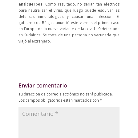
anticuerpos
. Como resultado, no serían tan efectivos
para neutralizar el virus, que luego puede esquivar las
defensas inmunológicas y causar una infección. El
gobierno de Bélgica anunció este viernes el primer caso
en Europa de la nueva variante de la covid-19 detectada
en Sudáfrica. Se trata de una persona no vacunada que
viajó al extranjero.
Enviar comentario
Tu dirección de correo electrónico no será publicada.
Los campos obligatorios están marcados con
*