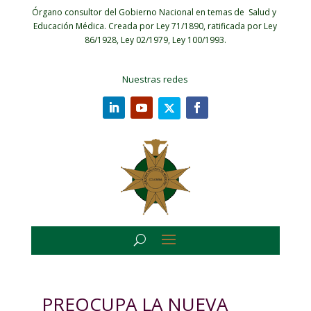
Órgano consultor del Gobierno Nacional en temas de Salud y
Educación Médica.
Creada por Ley 71/1890, ratificada por Ley
86/1928, Ley 02/1979, Ley 100/1993.
Nuestras redes
PREOCUPA LA NUEVA