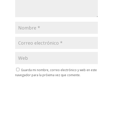
Guarda mi nombre, correo electrónico y web en este
navegador para la próxima vez que comente.