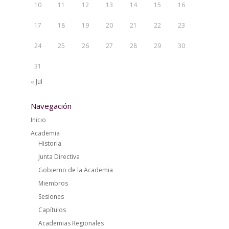
10
11
12
13
14
15
16
17
18
19
20
21
22
23
24
25
26
27
28
29
30
31
« Jul
Navegación
Inicio
Academia
Historia
Junta Directiva
Gobierno de la Academia
Miembros
Sesiones
Capítulos
Academias Regionales