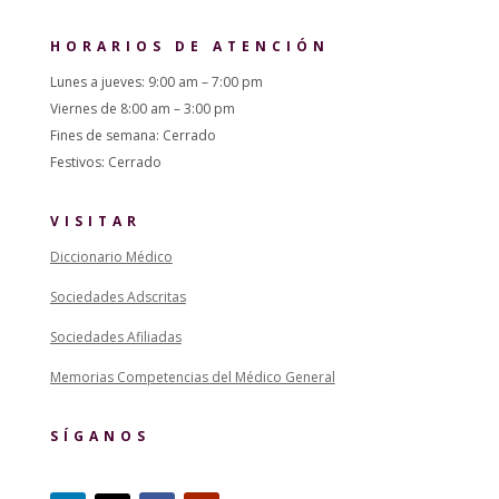
HORARIOS DE ATENCIÓN
Lunes a jueves: 9:00 am – 7:00 pm
Viernes de 8:00 am – 3:00 pm
Fines de semana: Cerrado
Festivos: Cerrado
VISITAR
Diccionario Médico
Sociedades Adscritas
Sociedades Afiliadas
Memorias Competencias del Médico General
SÍGANOS