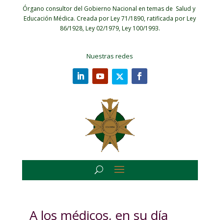
Órgano consultor del Gobierno Nacional en temas de Salud y
Educación Médica.
Creada por Ley 71/1890, ratificada por Ley
86/1928, Ley 02/1979, Ley 100/1993.
Nuestras redes
A los médicos, en su día