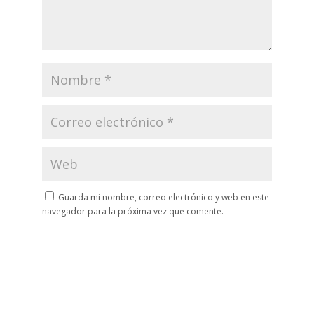
Guarda mi nombre, correo electrónico y web en este
navegador para la próxima vez que comente.