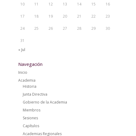
10
11
12
13
14
15
16
17
18
19
20
21
22
23
24
25
26
27
28
29
30
31
« Jul
Navegación
Inicio
Academia
Historia
Junta Directiva
Gobierno de la Academia
Miembros
Sesiones
Capítulos
Academias Regionales