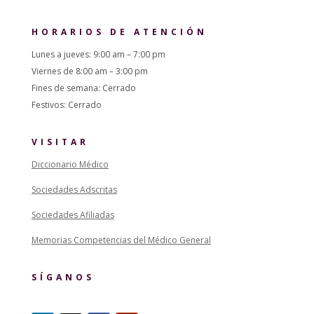
HORARIOS DE ATENCIÓN
Lunes a jueves: 9:00 am – 7:00 pm
Viernes de 8:00 am – 3:00 pm
Fines de semana: Cerrado
Festivos: Cerrado
VISITAR
Diccionario Médico
Sociedades Adscritas
Sociedades Afiliadas
Memorias Competencias del Médico General
SÍGANOS