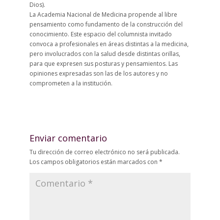
Dios).
La Academia Nacional de Medicina propende al libre
pensamiento como fundamento de la construcción del
conocimiento. Este espacio del columnista invitado
convoca a profesionales en áreas distintas a la medicina,
pero involucrados con la salud desde distintas orillas,
para que expresen sus posturas y pensamientos. Las
opiniones expresadas son las de los autores y no
comprometen a la institución.
Enviar comentario
Tu dirección de correo electrónico no será publicada.
Los campos obligatorios están marcados con
*