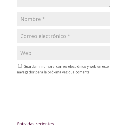
Guarda mi nombre, correo electrónico y web en este
navegador para la próxima vez que comente.
Entradas recientes