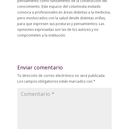
pensamiento como fundamento de la construcción del
conocimiento. Este espacio del columnista invitado
convoca a profesionales en áreas distintas a la medicina,
pero involucrados con la salud desde distintas orillas,
para que expresen sus posturas y pensamientos. Las
opiniones expresadas son las de los autores y no
comprometen a la institución.
Enviar comentario
Tu dirección de correo electrónico no será publicada.
Los campos obligatorios están marcados con
*