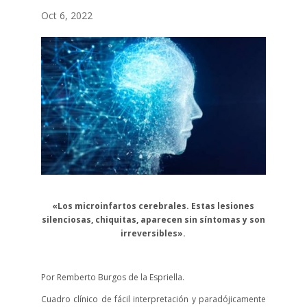
Oct 6, 2022
«Los microinfartos cerebrales. Estas lesiones
silenciosas, chiquitas, aparecen sin síntomas y son
irreversibles».
Por Remberto Burgos de la Espriella.
Cuadro clínico de fácil interpretación y paradójicamente