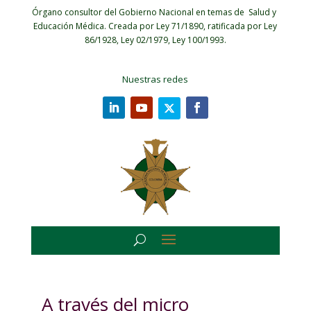
Órgano consultor del Gobierno Nacional en temas de Salud y
Educación Médica.
Creada por Ley 71/1890, ratificada por Ley
86/1928, Ley 02/1979, Ley 100/1993.
Nuestras redes
A través del micro