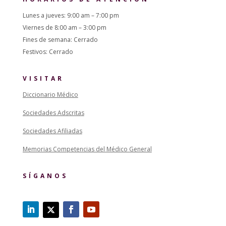
Lunes a jueves: 9:00 am – 7:00 pm
Viernes de 8:00 am – 3:00 pm
Fines de semana: Cerrado
Festivos: Cerrado
VISITAR
Diccionario Médico
Sociedades Adscritas
Sociedades Afiliadas
Memorias Competencias del Médico General
SÍGANOS