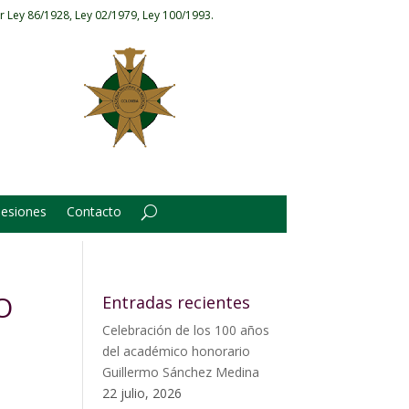
r Ley 86/1928, Ley 02/1979, Ley 100/1993.
Sesiones
Contacto
O
Entradas recientes
Celebración de los 100 años
del académico honorario
Guillermo Sánchez Medina
22 julio, 2026