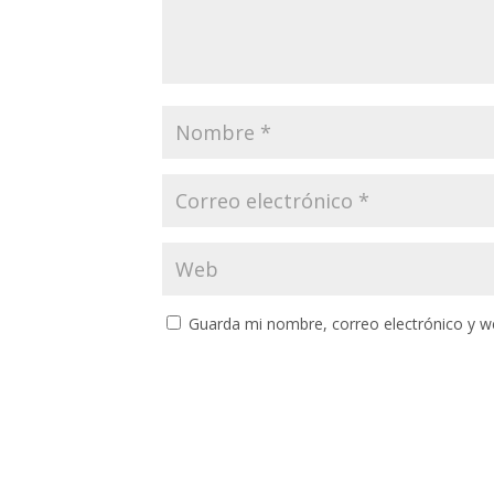
Guarda mi nombre, correo electrónico y w