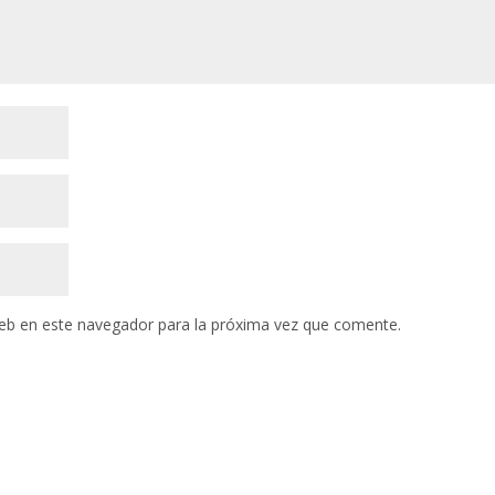
eb en este navegador para la próxima vez que comente.