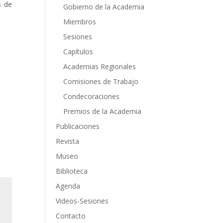
s de
Gobierno de la Academia
Miembros
Sesiones
Capítulos
Academias Regionales
Comisiones de Trabajo
Condecoraciones
Premios de la Academia
Publicaciones
Revista
Museo
Biblioteca
Agenda
Videos-Sesiones
Contacto