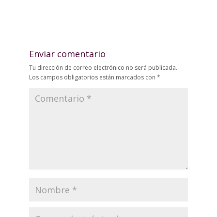
Enviar comentario
Tu dirección de correo electrónico no será publicada.
Los campos obligatorios están marcados con
*