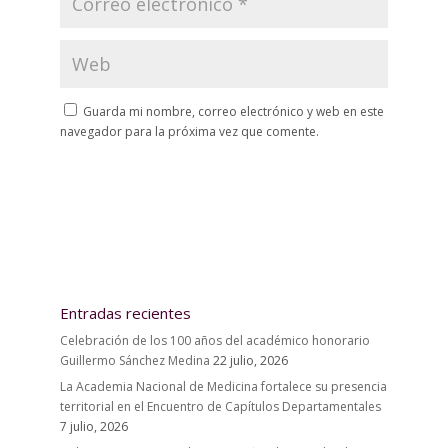
Guarda mi nombre, correo electrónico y web en este
navegador para la próxima vez que comente.
Entradas recientes
Celebración de los 100 años del académico honorario
Guillermo Sánchez Medina
22 julio, 2026
La Academia Nacional de Medicina fortalece su presencia
territorial en el Encuentro de Capítulos Departamentales
7 julio, 2026