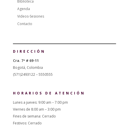
Biblioteca
Agenda
Videos-Sesiones
Contacto
DIRECCIÓN
Cra. 7ª # 69-11
Bogotá, Colombia
(571)2493122 – 5550555
HORARIOS DE ATENCIÓN
Lunes a jueves: 9:00 am – 7:00 pm
Viernes de 8:00 am – 3:00 pm
Fines de semana: Cerrado
Festivos: Cerrado