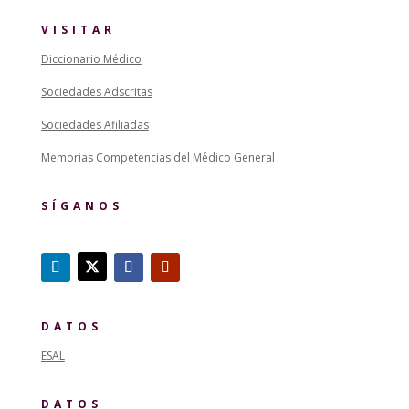
VISITAR
Diccionario Médico
Sociedades Adscritas
Sociedades Afiliadas
Memorias Competencias del Médico General
SÍGANOS
DATOS
ESAL
DATOS