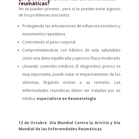
reumáticas?
No se pueden prevenir, pero sí se pueden evitar algunos
de los problemas asociados.
Protegiendo las articulaciones de esfuerzos excesivos y
movimientos repetitivos
Controlando el peso corporal
Comprometiéndose con hábitos de vida saludables
como una dieta equilibrada y ejercicio físico moderado
Llevando controles médicos. El diagnóstico precoz es
muy importante, puede evitar el empeoramiento de los
síntomas, llegando incluso a su remisión. Las
enfermedades reumáticas deben ser tratadas por un
médico
especialista en Reumatología
.
12 de Octubre. Día Mundial Contra la Artritis y Día
Mundial de las Enfermedades Reumáticas