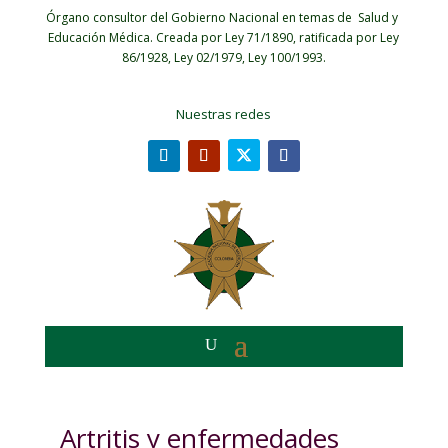
Órgano consultor del Gobierno Nacional en temas de Salud y
Educación Médica.
Creada por Ley 71/1890, ratificada por Ley
86/1928, Ley 02/1979, Ley 100/1993.
Nuestras redes
Artritis y enfermedades