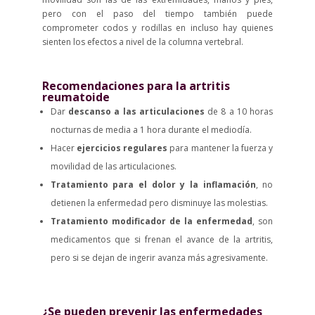
pero con el paso del tiempo también puede
comprometer codos y rodillas en incluso hay quienes
sienten los efectos a nivel de la columna vertebral.
Recomendaciones para la artritis
reumatoide
Dar
descanso a las articulaciones
de 8 a 10 horas
nocturnas de media a 1 hora durante el mediodía.
Hacer
ejercicios regulares
para mantener la fuerza y
movilidad de las articulaciones.
Tratamiento para el dolor y la inflamación
, no
detienen la enfermedad pero disminuye las molestias.
Tratamiento modificador de la enfermedad
, son
medicamentos que si frenan el avance de la artritis,
pero si se dejan de ingerir avanza más agresivamente.
¿Se pueden prevenir las enfermedades