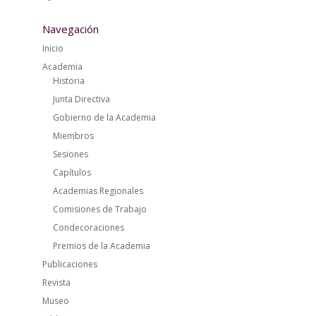
Navegación
Inicio
Academia
Historia
Junta Directiva
Gobierno de la Academia
Miembros
Sesiones
Capítulos
Academias Regionales
Comisiones de Trabajo
Condecoraciones
Premios de la Academia
Publicaciones
Revista
Museo