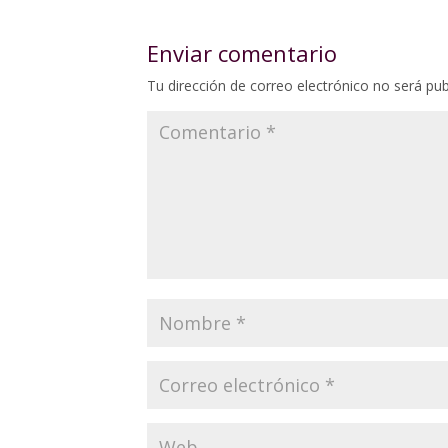
Enviar comentario
Tu dirección de correo electrónico no será pub