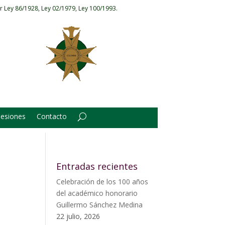
r Ley 86/1928, Ley 02/1979, Ley 100/1993.
Sesiones
Contacto
Entradas recientes
Celebración de los 100 años
del académico honorario
Guillermo Sánchez Medina
22 julio, 2026