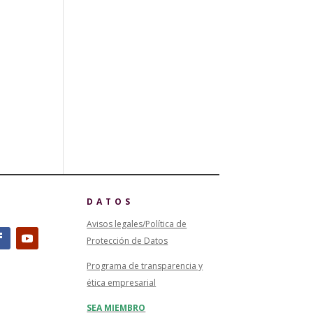
DATOS
Avisos legales/Política de
Protección de Datos
Programa de transparencia y
ética empresarial
SEA MIEMBRO