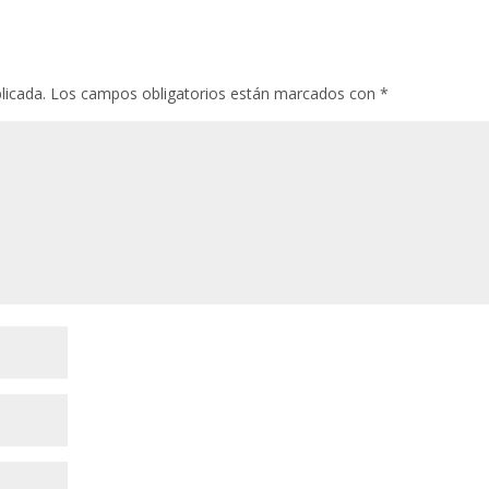
licada.
Los campos obligatorios están marcados con
*