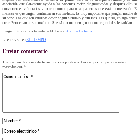
asociación que claramente ayuda a las pacientes recién diagnosticadas y después ellas se
convierten en voluntarias y en testimonios para otras pacientes que están comenzando. El
mensaje es que tengan confianza en sus médicos. Es muy importante que pongan mucho de
su parte. Las que son católicas deben seguir siéndolo y aún más. Las que no, en algo deben
creer. Pero crean en sus médicos. Si están en un buen grupo, con seguridad salen adelante.
Imagen Introducción tomada de El Tiempo
Archivo Particular
La entrevista en
EL TIEMPO
Enviar comentario
Tu dirección de correo electrónico no será publicada.
Los campos obligatorios están
marcados con
*