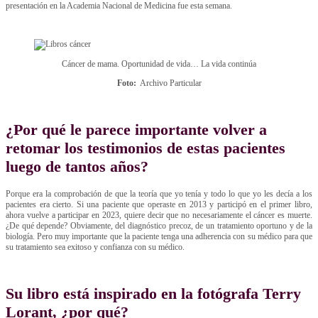
presentación en la Academia Nacional de Medicina fue esta semana.
Cáncer de mama. Oportunidad de vida… La vida continúa
Foto:
Archivo Particular
¿Por qué le parece importante volver a
retomar los testimonios de estas pacientes
luego de tantos años?
Porque era la comprobación de que la teoría que yo tenía y todo lo que yo les decía a los
pacientes era cierto. Si una paciente que operaste en 2013 y participó en el primer libro,
ahora vuelve a participar en 2023, quiere decir que no necesariamente el cáncer es muerte.
¿De qué depende? Obviamente, del diagnóstico precoz, de un tratamiento oportuno y de la
biología. Pero muy importante que la paciente tenga una adherencia con su médico para que
su tratamiento sea exitoso y confianza con su médico.
Su libro está inspirado en la fotógrafa Terry
Lorant, ¿por qué?