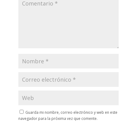
Guarda mi nombre, correo electrónico y web en este
navegador para la próxima vez que comente.