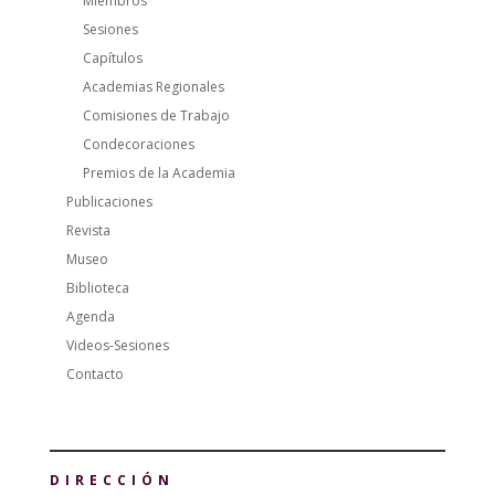
Miembros
Sesiones
Capítulos
Academias Regionales
Comisiones de Trabajo
Condecoraciones
Premios de la Academia
Publicaciones
Revista
Museo
Biblioteca
Agenda
Videos-Sesiones
Contacto
DIRECCIÓN