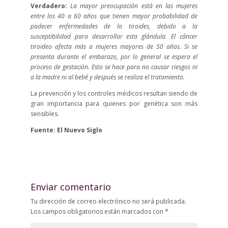
Verdadero:
La mayor preocupación está en las mujeres
entre los 40 a 60 años que tienen mayor probabilidad de
padecer enfermedades de la tiroides, debido a la
susceptibilidad para desarrollar esta glándula. El cáncer
tiroideo afecta más a mujeres mayores de 50 años. Si se
presenta durante el embarazo, por lo general se espera el
proceso de gestación. Esto se hace para no causar riesgos ni
a la madre ni al bebé y después se realiza el tratamiento.
La prevención y los controles médicos resultan siendo de
gran importancia para quienes por genética son más
sensibles.
Fuente: El Nuevo Siglo
Enviar comentario
Tu dirección de correo electrónico no será publicada.
Los campos obligatorios están marcados con
*