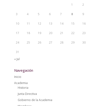
1
2
3
4
5
6
7
8
9
10
11
12
13
14
15
16
17
18
19
20
21
22
23
24
25
26
27
28
29
30
31
« Jul
Navegación
Inicio
Academia
Historia
Junta Directiva
Gobierno de la Academia