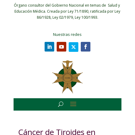
Órgano consultor del Gobierno Nacional en temas de Salud y
Educación Médica.
Creada por Ley 71/1890, ratificada por Ley
86/1928, Ley 02/1979, Ley 100/1993.
Nuestras redes
Cáncer de Tiroides en