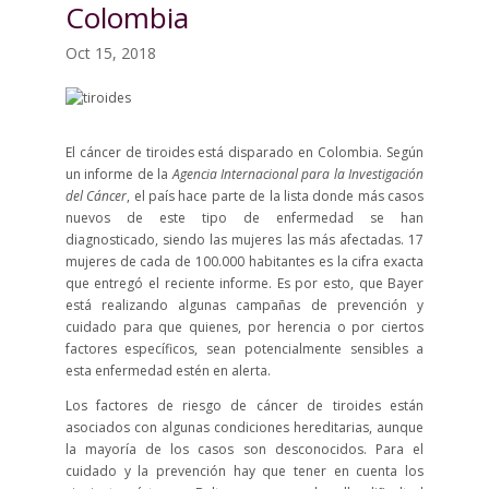
Colombia
Oct 15, 2018
El cáncer de tiroides está disparado en Colombia. Según
un informe de la
Agencia Internacional para la Investigación
del Cáncer
, el país hace parte de la lista donde más casos
nuevos de este tipo de enfermedad se han
diagnosticado, siendo las mujeres las más afectadas. 17
mujeres de cada de 100.000 habitantes es la cifra exacta
que entregó el reciente informe. Es por esto, que Bayer
está realizando algunas campañas de prevención y
cuidado para que quienes, por herencia o por ciertos
factores específicos, sean potencialmente sensibles a
esta enfermedad estén en alerta.
Los factores de riesgo de cáncer de tiroides están
asociados con algunas condiciones hereditarias, aunque
la mayoría de los casos son desconocidos. Para el
cuidado y la prevención hay que tener en cuenta los