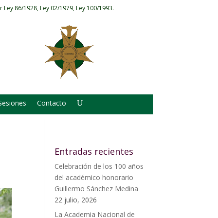
r Ley 86/1928, Ley 02/1979, Ley 100/1993.
Sesiones
Contacto
Entradas recientes
Celebración de los 100 años
del académico honorario
Guillermo Sánchez Medina
22 julio, 2026
La Academia Nacional de