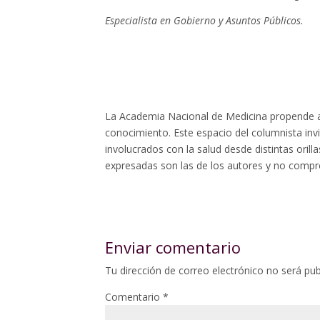
Especialista en Gobierno y Asuntos Públicos.
La Academia Nacional de Medicina propende a
conocimiento. Este espacio del columnista invi
involucrados con la salud desde distintas oril
expresadas son las de los autores y no compro
Enviar comentario
Tu dirección de correo electrónico no será pub
Comentario
*