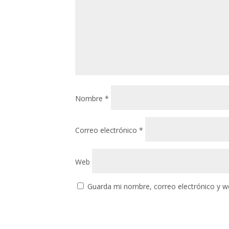
Nombre
*
Correo electrónico
*
Web
Guarda mi nombre, correo electrónico y w