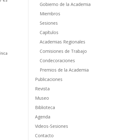
Gobierno de la Academia
Miembros
Sesiones
Capítulos
Academias Regionales
Comisiones de Trabajo
nica
Condecoraciones
Premios de la Academia
Publicaciones
Revista
Museo
Biblioteca
Agenda
Videos-Sesiones
Contacto