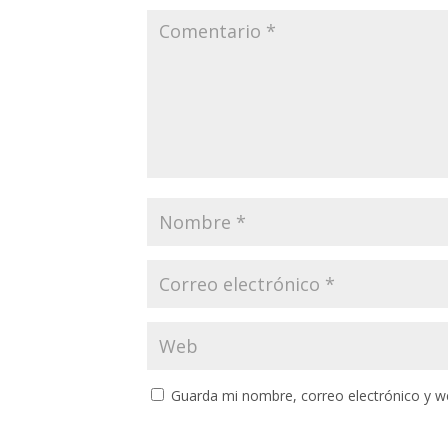
Guarda mi nombre, correo electrónico y w