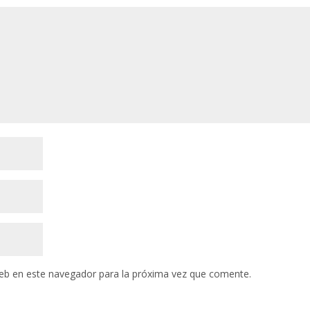
eb en este navegador para la próxima vez que comente.