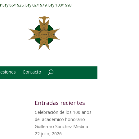
r Ley 86/1928, Ley 02/1979, Ley 100/1993.
Sesiones
Contacto
Entradas recientes
Celebración de los 100 años
del académico honorario
Guillermo Sánchez Medina
22 julio, 2026