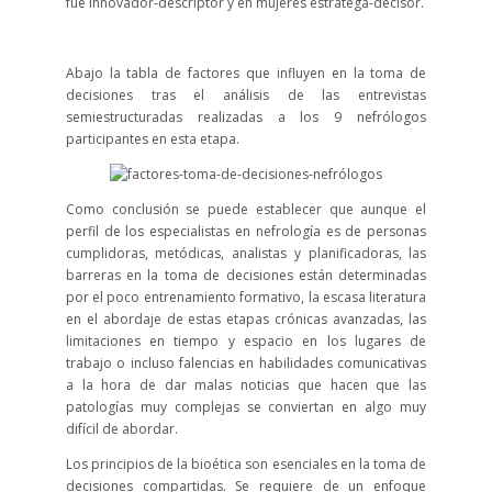
fue innovador-descriptor y en mujeres estratega-decisor.
Abajo la tabla de factores que influyen en la toma de
decisiones tras el análisis de las entrevistas
semiestructuradas realizadas a los 9 nefrólogos
participantes en esta etapa.
Como conclusión se puede establecer que aunque el
perfil de los especialistas en nefrología es de personas
cumplidoras, metódicas, analistas y planificadoras, las
barreras en la toma de decisiones están determinadas
por el poco entrenamiento formativo, la escasa literatura
en el abordaje de estas etapas crónicas avanzadas, las
limitaciones en tiempo y espacio en los lugares de
trabajo o incluso falencias en habilidades comunicativas
a la hora de dar malas noticias que hacen que las
patologías muy complejas se conviertan en algo muy
difícil de abordar.
Los principios de la bioética son esenciales en la toma de
decisiones compartidas. Se requiere de un enfoque