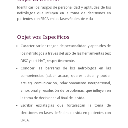
Identificar los rasgos de personalidad y aptitudes de los
nefrólogos que influyen en la toma de decisiones en
pacientes con ERCA en las fases finales de vida
Objetivos Específicos
Caracterizar los rasgos de personalidad y aptitudes de
los nefrólogos a través del uso de las herramientas test
DISC y test HAT, respectivamente.
Conocer las barreras de los nefrólogos en las
competencias (saber actuar, querer actuar y poder
actuar), comunicación, relacionamiento interpersonal,
emocional y resolución de problemas, que influyen en
la toma de decisiones al final de la vida.
Escribir estrategias que fortalezcan la toma de
decisiones en fases de finales de vida en pacientes con
ERCA.