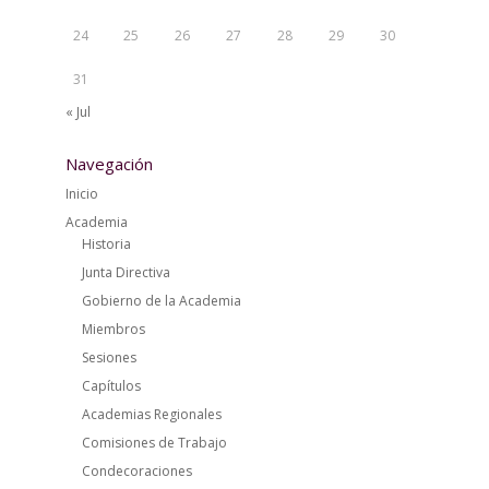
24
25
26
27
28
29
30
31
« Jul
Navegación
Inicio
Academia
Historia
Junta Directiva
Gobierno de la Academia
Miembros
Sesiones
Capítulos
Academias Regionales
Comisiones de Trabajo
Condecoraciones