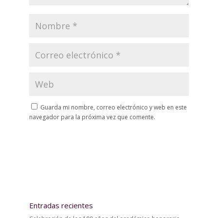
Guarda mi nombre, correo electrónico y web en este
navegador para la próxima vez que comente.
Entradas recientes