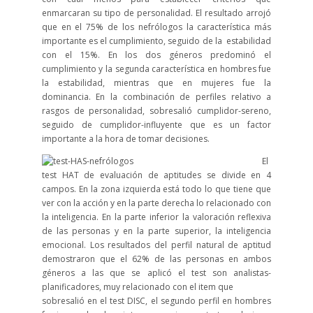
enmarcaran su tipo de personalidad. El resultado arrojó
que en el 75% de los nefrólogos la característica más
importante es el cumplimiento, seguido de la estabilidad
con el 15%. En los dos géneros predominó el
cumplimiento y la segunda característica en hombres fue
la estabilidad, mientras que en mujeres fue la
dominancia. En la combinación de perfiles relativo a
rasgos de personalidad, sobresalió cumplidor-sereno,
seguido de cumplidor-influyente que es un factor
importante a la hora de tomar decisiones.
El
test HAT de evaluación de aptitudes se divide en 4
campos. En la zona izquierda está todo lo que tiene que
ver con la acción y en la parte derecha lo relacionado con
la inteligencia. En la parte inferior la valoración reflexiva
de las personas y en la parte superior, la inteligencia
emocional. Los resultados del perfil natural de aptitud
demostraron que el 62% de las personas en ambos
géneros a las que se aplicó el test son analistas-
planificadores, muy relacionado con el item que
sobresalió en el test DISC, el segundo perfil en hombres