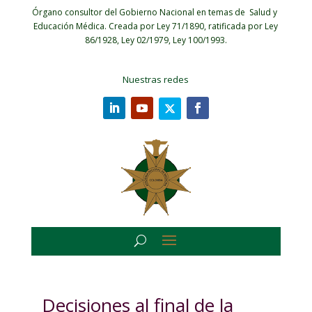
Órgano consultor del Gobierno Nacional en temas de Salud y
Educación Médica.
Creada por Ley 71/1890, ratificada por Ley
86/1928, Ley 02/1979, Ley 100/1993.
Nuestras redes
Decisiones al final de la