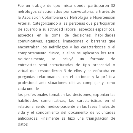
Fue un trabajo de tipo mixto donde participaron 32
nefrólogos seleccionados por convocatoria, a través de
la Asociación Colombiana de Nefrología e Hipertensión
Arterial. Categorizando a las personas que participaron
de acuerdo a su actividad laboral, aspectos específicos,
aspectos en la toma de decisiones, habilidades
comunicativas, equipos, limitaciones o barreras que
encontraban los nefrólogos y las características o el
comportamiento clínico, a ellos se aplicaron los test.
Adicionalmente, se incluyó un formato de
entrevistas semi estructuradas de tipo presencial o
virtual que respondieron 9 de ellos y se enfocaba en
preguntas relacionadas con el accionar y la práctica
profesional ante situaciones clínicas complejas y como
cada uno de
los profesionales tomaban las decisiones, exponían las
habilidades comunicativas, las características en el
relacionamiento médico-paciente en las fases finales de
vida y el conocimiento del documento de voluntades
anticipadas. Finalmente se hizo una triangulación de
datos.