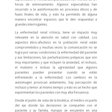
horas de entrenamiento. Algunos especialistas han
recurrido a la autoformación en procesos éticos y de
fases finales de vida, y esto ha permitido de alguna
manera encontrar espacios que le den respuestas a
grandes interrogantes.
La enfermedad renal crónica, tiene un impacto muy
relevante en la atención en salud con calidad. Los
aspectos ético-afectivos en la población renal están
comprometidos y muchas veces la comunicación no se
logra por varias condiciones; la enfermedad del paciente
y sus limitaciones, las perturbaciones psíquicas que son
muy importantes y que incluyen la ansiedad, el rechazo,
el mutismo e incluso la agresividad que algunos
pacientes pueden presentar cuando se están
enfrentando a la enfermedad. Los cambios en la
autoimagen provocan aislamiento, hay percepción de
rechazo y temor al mismo tiempo y esto es un hecho que
experimentan los pacientes con muy alta frecuencia.
Desde el punto de vista de la bioética, el médico es parte
del eje donde las decisiones se comparten con el
paciente y su familia. Aunque se encuentre en una