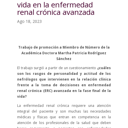
vida en la enfermedad
renal crónica avanzada
Ago 18, 2023
Trabajo de promoción a Miembro de Número de la
Académica Doctora Martha Patricia Rodríguez
Sánchez
El trabajo surgió a partir de un cuestionamiento
¿cuáles
son los rasgos de personalidad y actitud de los
nefrólogos que intervienen en la relación clínica
frente a la toma de decisiones en enfermedad
renal crónica (ERC) avanzada en la fase final de la
vida?
La enfermedad renal crónica requiere una atención
integral del paciente y son muchas las necesidades
médicas y físicas que entran en competencia en la
atención de los profesionales de la salud que deben