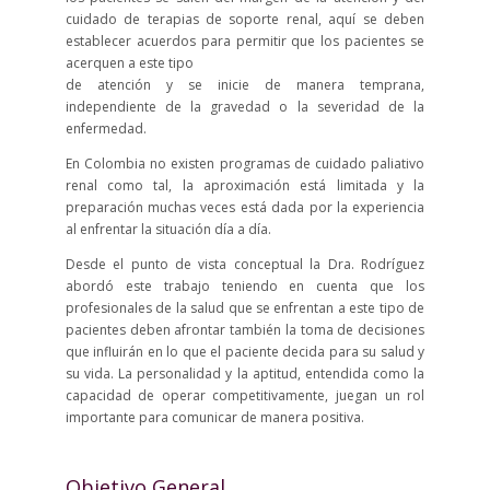
cuidado de terapias de soporte renal, aquí se deben
establecer acuerdos para permitir que los pacientes se
acerquen a este tipo
de atención y se inicie de manera temprana,
independiente de la gravedad o la severidad de la
enfermedad.
En Colombia no existen programas de cuidado paliativo
renal como tal, la aproximación está limitada y la
preparación muchas veces está dada por la experiencia
al enfrentar la situación día a día.
Desde el punto de vista conceptual la Dra. Rodríguez
abordó este trabajo teniendo en cuenta que los
profesionales de la salud que se enfrentan a este tipo de
pacientes deben afrontar también la toma de decisiones
que influirán en lo que el paciente decida para su salud y
su vida. La personalidad y la aptitud, entendida como la
capacidad de operar competitivamente, juegan un rol
importante para comunicar de manera positiva.
Objetivo General