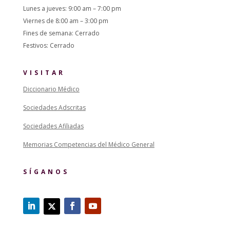
Lunes a jueves: 9:00 am – 7:00 pm
Viernes de 8:00 am – 3:00 pm
Fines de semana: Cerrado
Festivos: Cerrado
VISITAR
Diccionario Médico
Sociedades Adscritas
Sociedades Afiliadas
Memorias Competencias del Médico General
SÍGANOS