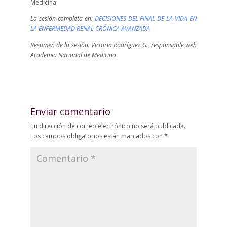
Medicina
La sesión completa en:
DECISIONES DEL FINAL DE LA VIDA EN
LA ENFERMEDAD RENAL CRÓNICA AVANZADA
Resumen de la sesión. Victoria Rodríguez G., responsable web
Academia Nacional de Medicina
Enviar comentario
Tu dirección de correo electrónico no será publicada.
Los campos obligatorios están marcados con
*