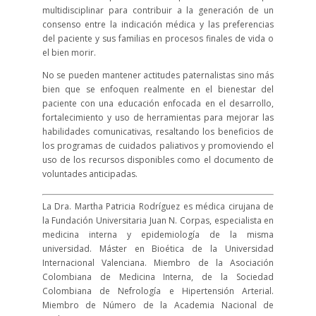
multidisciplinar para contribuir a la generación de un
consenso entre la indicación médica y las preferencias
del paciente y sus familias en procesos finales de vida o
el bien morir.
No se pueden mantener actitudes paternalistas sino más
bien que se enfoquen realmente en el bienestar del
paciente con una educación enfocada en el desarrollo,
fortalecimiento y uso de herramientas para mejorar las
habilidades comunicativas, resaltando los beneficios de
los programas de cuidados paliativos y promoviendo el
uso de los recursos disponibles como el documento de
voluntades anticipadas.
La Dra. Martha Patricia Rodríguez es médica cirujana de
la Fundación Universitaria Juan N. Corpas, especialista en
medicina interna y epidemiología de la misma
universidad. Máster en Bioética de la Universidad
Internacional Valenciana. Miembro de la Asociación
Colombiana de Medicina Interna, de la Sociedad
Colombiana de Nefrología e Hipertensión Arterial.
Miembro de Número de la Academia Nacional de