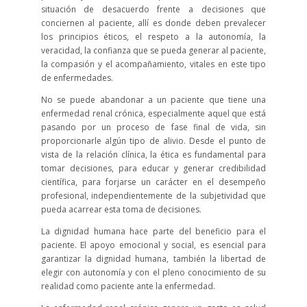
situación de desacuerdo frente a decisiones que
conciernen al paciente, allí es donde deben prevalecer
los principios éticos, el respeto a la autonomía, la
veracidad, la confianza que se pueda generar al paciente,
la compasión y el acompañamiento, vitales en este tipo
de enfermedades.
No se puede abandonar a un paciente que tiene una
enfermedad renal crónica, especialmente aquel que está
pasando por un proceso de fase final de vida, sin
proporcionarle algún tipo de alivio. Desde el punto de
vista de la relación clínica, la ética es fundamental para
tomar decisiones, para educar y generar credibilidad
científica, para forjarse un carácter en el desempeño
profesional, independientemente de la subjetividad que
pueda acarrear esta toma de decisiones.
La dignidad humana hace parte del beneficio para el
paciente. El apoyo emocional y social, es esencial para
garantizar la dignidad humana, también la libertad de
elegir con autonomía y con el pleno conocimiento de su
realidad como paciente ante la enfermedad.