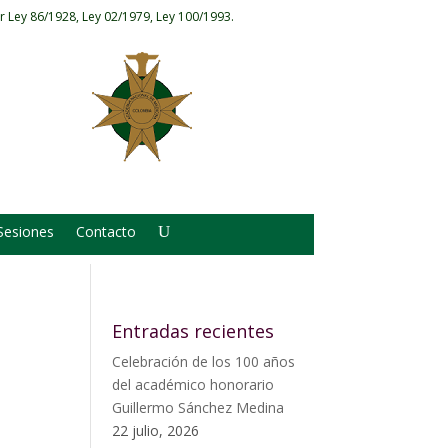
r Ley 86/1928, Ley 02/1979, Ley 100/1993.
Sesiones
Contacto
Entradas recientes
Celebración de los 100 años
del académico honorario
Guillermo Sánchez Medina
22 julio, 2026