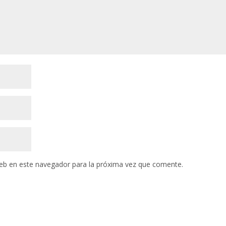
eb en este navegador para la próxima vez que comente.