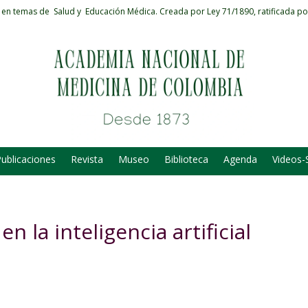
 en temas de Salud y Educación Médica.
Creada por Ley 71/1890, ratificada po
ublicaciones
Revista
Museo
Biblioteca
Agenda
Videos-
n la inteligencia artificial