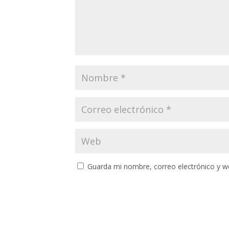
Guarda mi nombre, correo electrónico y w