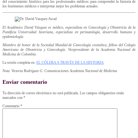
del conocimiento histórico para los profesionales médicos para comprender la historia de
los fenómenos médicos e interpretar mejor los problemas actuales.
El Académico David Vásquez es médico, especialista en Ginecología y Obstetricia de la
Pontificia Universidad Javeriana, especialista en perinatología, desarrollo humano y
epidemiología.
Miembro de honor de la Sociedad Mundial de Ginecología cosmética, fellow del Colegio
Americano de Obstetricia y Ginecología. Vicepresidente de la Academia Nacional de
Medicina de Colombia.
La sesión completa en:
EL CÓLERA A TRAVÉS DE LA HISTORIA
Nota. Victoria Rodríguez G. Comunicaciones Academia Nacional de Medicina
Enviar comentario
Tu dirección de correo electrónico no será publicada.
Los campos obligatorios están
marcados con
*
Comentario
*