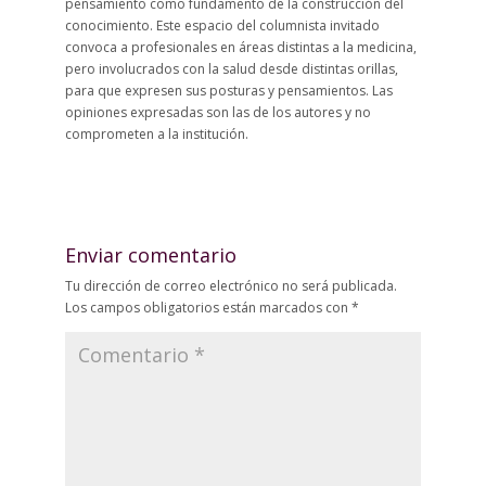
pensamiento como fundamento de la construcción del
conocimiento. Este espacio del columnista invitado
convoca a profesionales en áreas distintas a la medicina,
pero involucrados con la salud desde distintas orillas,
para que expresen sus posturas y pensamientos. Las
opiniones expresadas son las de los autores y no
comprometen a la institución.
Enviar comentario
Tu dirección de correo electrónico no será publicada.
Los campos obligatorios están marcados con
*