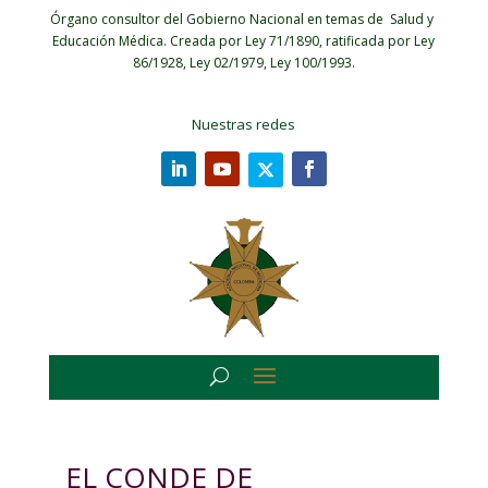
Órgano consultor del Gobierno Nacional en temas de Salud y
Educación Médica.
Creada por Ley 71/1890, ratificada por Ley
86/1928, Ley 02/1979, Ley 100/1993.
Nuestras redes
EL CONDE DE