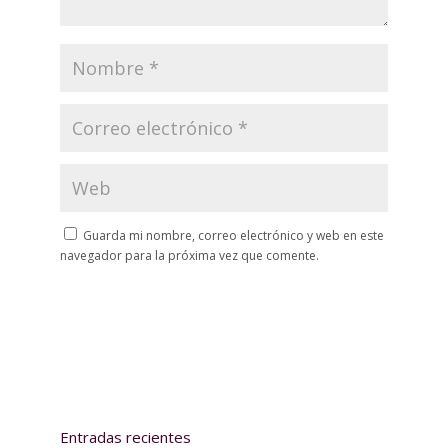
Guarda mi nombre, correo electrónico y web en este
navegador para la próxima vez que comente.
Entradas recientes