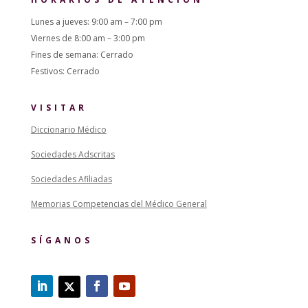
Lunes a jueves: 9:00 am – 7:00 pm
Viernes de 8:00 am – 3:00 pm
Fines de semana: Cerrado
Festivos: Cerrado
VISITAR
Diccionario Médico
Sociedades Adscritas
Sociedades Afiliadas
Memorias Competencias del Médico General
SÍGANOS