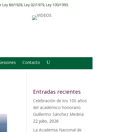
r Ley 86/1928, Ley 02/1979, Ley 100/1993.
Sesiones
Contacto
Entradas recientes
Celebración de los 100 años
del académico honorario
Guillermo Sánchez Medina
22 julio, 2026
La Academia Nacional de