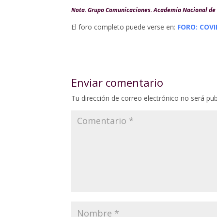
Nota. Grupo Comunicaciones. Academia Nacional de
El foro completo puede verse en:
FORO: COVI
Enviar comentario
Tu dirección de correo electrónico no será pub