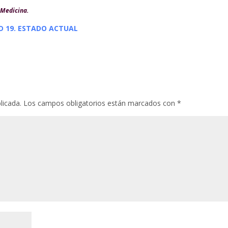
 Medicina.
D 19. ESTADO ACTUAL
licada.
Los campos obligatorios están marcados con
*