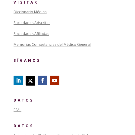
VISITAR
Diccionario Médico
Sociedades Adscritas
Sociedades Afiliadas
Memorias Competencias del Médico General
SÍGANOS
DATOS
ESAL
DATOS