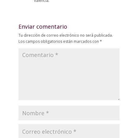
Valencia.
Enviar comentario
Tu dirección de correo electrónico no será publicada.
Los campos obligatorios están marcados con
*