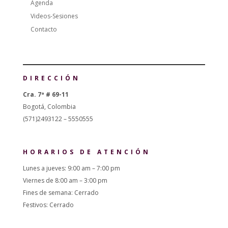
Agenda
Videos-Sesiones
Contacto
DIRECCIÓN
Cra. 7ª # 69-11
Bogotá, Colombia
(571)2493122 – 5550555
HORARIOS DE ATENCIÓN
Lunes a jueves: 9:00 am – 7:00 pm
Viernes de 8:00 am – 3:00 pm
Fines de semana: Cerrado
Festivos: Cerrado