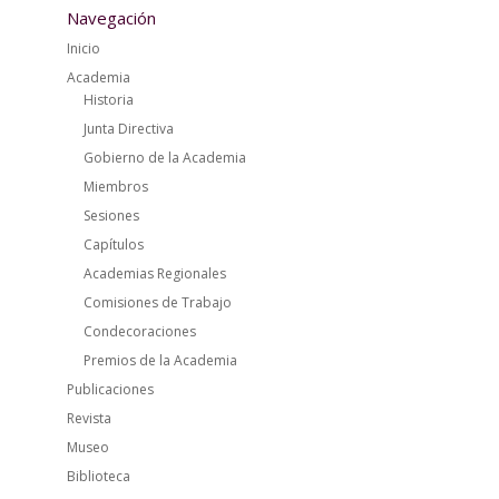
Navegación
Inicio
Academia
Historia
Junta Directiva
Gobierno de la Academia
Miembros
Sesiones
Capítulos
Academias Regionales
Comisiones de Trabajo
Condecoraciones
Premios de la Academia
Publicaciones
Revista
Museo
Biblioteca