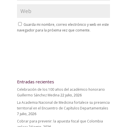
Guarda mi nombre, correo electrónico y web en este
navegador para la próxima vez que comente.
Entradas recientes
Celebración de los 100 años del académico honorario
Guillermo Sánchez Medina
22 julio, 2026
La Academia Nacional de Medicina fortalece su presencia
territorial en el Encuentro de Capítulos Departamentales
7 julio, 2026
Cobrar para prevenir: la apuesta fiscal que Colombia
aplaza
24 junio, 2026