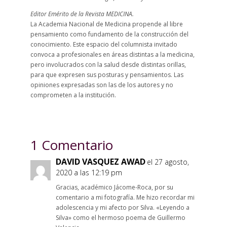
Editor Emérito de la Revista MEDICINA.
La Academia Nacional de Medicina propende al libre
pensamiento como fundamento de la construcción del
conocimiento. Este espacio del columnista invitado
convoca a profesionales en áreas distintas a la medicina,
pero involucrados con la salud desde distintas orillas,
para que expresen sus posturas y pensamientos. Las
opiniones expresadas son las de los autores y no
comprometen a la institución.
1 Comentario
DAVID VASQUEZ AWAD
el 27 agosto,
2020 a las 12:19 pm
Gracias, académico Jácome-Roca, por su
comentario a mi fotografía. Me hizo recordar mi
adolescencia y mi afecto por Silva. «Leyendo a
Silva» como el hermoso poema de Guillermo