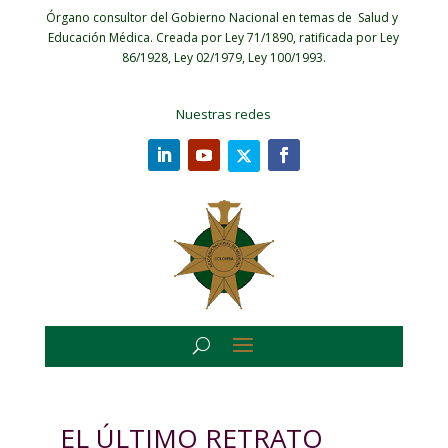
Órgano consultor del Gobierno Nacional en temas de Salud y
Educación Médica.
Creada por Ley 71/1890, ratificada por Ley
86/1928, Ley 02/1979, Ley 100/1993.
Nuestras redes
EL ÚLTIMO RETRATO