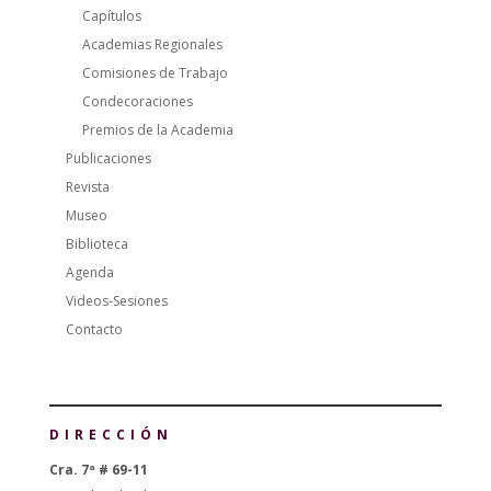
Capítulos
Academias Regionales
Comisiones de Trabajo
Condecoraciones
Premios de la Academia
Publicaciones
Revista
Museo
Biblioteca
Agenda
Videos-Sesiones
Contacto
DIRECCIÓN
Cra. 7ª # 69-11