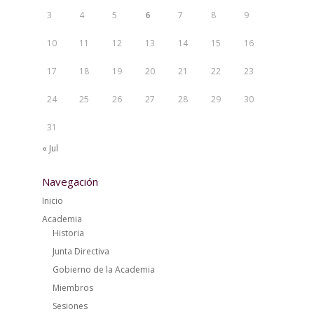
3
4
5
6
7
8
9
10
11
12
13
14
15
16
17
18
19
20
21
22
23
24
25
26
27
28
29
30
31
« Jul
Navegación
Inicio
Academia
Historia
Junta Directiva
Gobierno de la Academia
Miembros
Sesiones