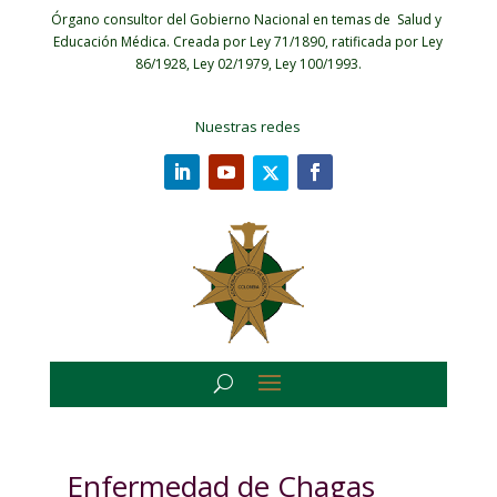
Órgano consultor del Gobierno Nacional en temas de Salud y
Educación Médica.
Creada por Ley 71/1890, ratificada por Ley
86/1928, Ley 02/1979, Ley 100/1993.
Nuestras redes
Enfermedad de Chagas