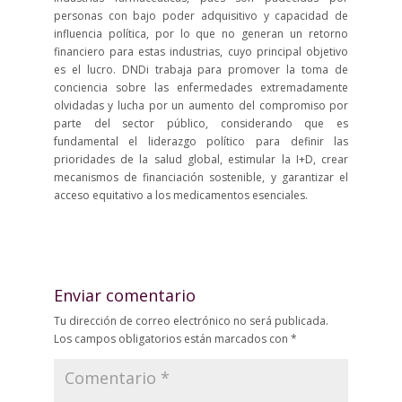
personas con bajo poder adquisitivo y capacidad de
influencia política, por lo que no generan un retorno
financiero para estas industrias, cuyo principal objetivo
es el lucro. DNDi trabaja para promover la toma de
conciencia sobre las enfermedades extremadamente
olvidadas y lucha por un aumento del compromiso por
parte del sector público, considerando que es
fundamental el liderazgo político para definir las
prioridades de la salud global, estimular la I+D, crear
mecanismos de financiación sostenible, y garantizar el
acceso equitativo a los medicamentos esenciales.
Enviar comentario
Tu dirección de correo electrónico no será publicada.
Los campos obligatorios están marcados con
*