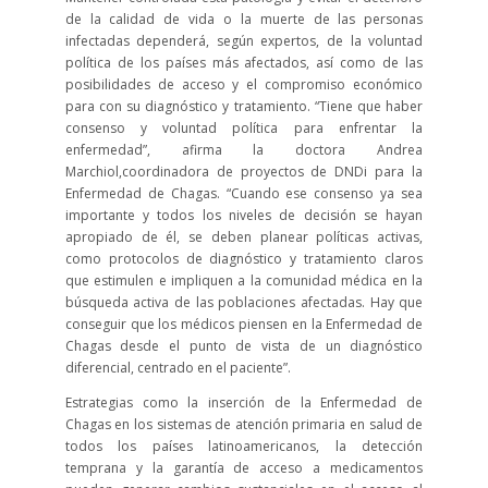
de la calidad de vida o la muerte de las personas
infectadas dependerá, según expertos, de la voluntad
política de los países más afectados, así como de las
posibilidades de acceso y el compromiso económico
para con su diagnóstico y tratamiento. “Tiene que haber
consenso y voluntad política para enfrentar la
enfermedad”, afirma la doctora Andrea
Marchiol,coordinadora de proyectos de DNDi para la
Enfermedad de Chagas. “Cuando ese consenso ya sea
importante y todos los niveles de decisión se hayan
apropiado de él, se deben planear políticas activas,
como protocolos de diagnóstico y tratamiento claros
que estimulen e impliquen a la comunidad médica en la
búsqueda activa de las poblaciones afectadas. Hay que
conseguir que los médicos piensen en la Enfermedad de
Chagas desde el punto de vista de un diagnóstico
diferencial, centrado en el paciente”.
Estrategias como la inserción de la Enfermedad de
Chagas en los sistemas de atención primaria en salud de
todos los países latinoamericanos, la detección
temprana y la garantía de acceso a medicamentos