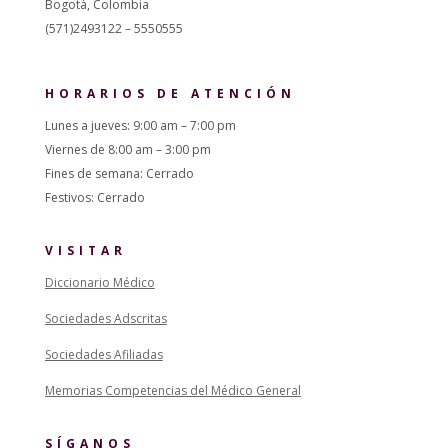
Bogotá, Colombia
(571)2493122 – 5550555
HORARIOS DE ATENCIÓN
Lunes a jueves: 9:00 am – 7:00 pm
Viernes de 8:00 am – 3:00 pm
Fines de semana: Cerrado
Festivos: Cerrado
VISITAR
Diccionario Médico
Sociedades Adscritas
Sociedades Afiliadas
Memorias Competencias del Médico General
SÍGANOS