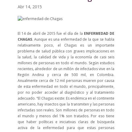
Abr 14, 2015
El 14 de abril de 2015 fue el día de la
ENFERMEDAD DE
CHAGAS
. Aunque es una enfermedad de la que se habla
relativamente poco, el Chagas es un importante
problema de salud pública con graves implicaciones en
la salud, la calidad de vida y la economía de casi seis
millones de personas en todo el mundo. Según estudios
recientes, alrededor de un millón de infectados vive en la
Región Andina y cerca de 500 mil, en Colombia.
Anualmente cerca de 12 mil personas mueren por causa
de esta enfermedad en todo el mundo, principalmente,
por no poder acceder al diagnóstico y al tratamiento
adecuado. “El Chagas existe: Es endémica en el continente
americano, hay insectos que la transmiten y las personas
infectadas son reales. Son millones de personas en todo
el mundo y menos del 1% son tratados. Por eso tiene
que haber políticas e iniciativas claras de búsqueda
activa de la enfermedad para que estas personas