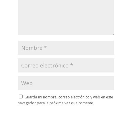
Guarda mi nombre, correo electrónico y web en este
navegador para la próxima vez que comente.