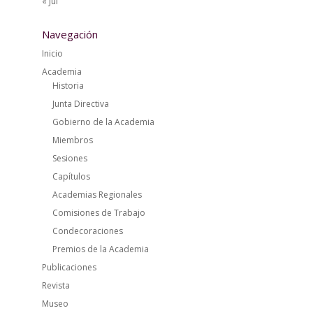
« Jul
Navegación
Inicio
Academia
Historia
Junta Directiva
Gobierno de la Academia
Miembros
Sesiones
Capítulos
Academias Regionales
Comisiones de Trabajo
Condecoraciones
Premios de la Academia
Publicaciones
Revista
Museo