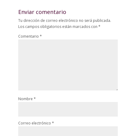
Enviar comentario
Tu dirección de correo electrónico no será publicada.
Los campos obligatorios están marcados con
*
Comentario
*
Nombre
*
Correo electrónico
*