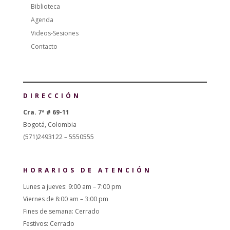
Biblioteca
Agenda
Videos-Sesiones
Contacto
DIRECCIÓN
Cra. 7ª # 69-11
Bogotá, Colombia
(571)2493122 – 5550555
HORARIOS DE ATENCIÓN
Lunes a jueves: 9:00 am – 7:00 pm
Viernes de 8:00 am – 3:00 pm
Fines de semana: Cerrado
Festivos: Cerrado