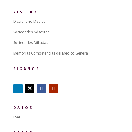
VISITAR
Diccionario Médico
Sociedades Adscritas
Sociedades Afiliadas
Memorias Competencias del Médico General
SÍGANOS
DATOS
ESAL