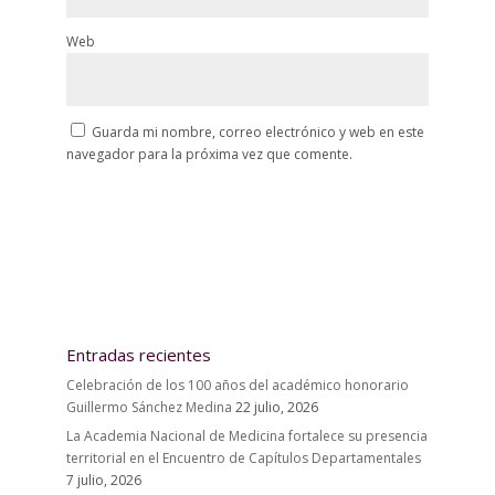
Web
Guarda mi nombre, correo electrónico y web en este
navegador para la próxima vez que comente.
Entradas recientes
Celebración de los 100 años del académico honorario
Guillermo Sánchez Medina
22 julio, 2026
La Academia Nacional de Medicina fortalece su presencia
territorial en el Encuentro de Capítulos Departamentales
7 julio, 2026