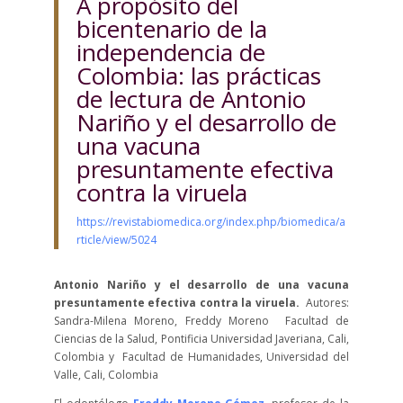
A propósito del
bicentenario de la
independencia de
Colombia: las prácticas
de lectura de Antonio
Nariño y el desarrollo de
una vacuna
presuntamente efectiva
contra la viruela
https://revistabiomedica.org/index.php/biomedica/a
rticle/view/5024
Antonio Nariño y el desarrollo de una vacuna
presuntamente efectiva contra la viruela.
Autores:
Sandra-Milena Moreno, Freddy Moreno Facultad de
Ciencias de la Salud, Pontificia Universidad Javeriana, Cali,
Colombia y Facultad de Humanidades, Universidad del
Valle, Cali, Colombia