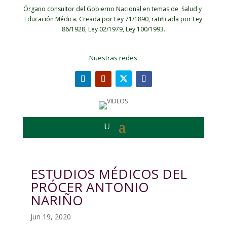
Órgano consultor del Gobierno Nacional en temas de Salud y
Educación Médica.
Creada por Ley 71/1890, ratificada por Ley
86/1928, Ley 02/1979, Ley 100/1993.
Nuestras redes
ESTUDIOS MÉDICOS DEL
PRÓCER ANTONIO
NARIÑO
Jun 19, 2020