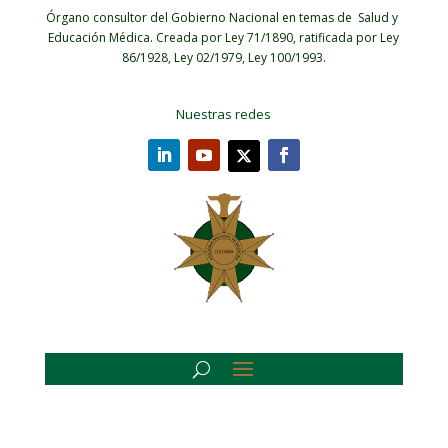
Órgano consultor del Gobierno Nacional en temas de Salud y
Educación Médica.
Creada por Ley 71/1890, ratificada por Ley
86/1928, Ley 02/1979, Ley 100/1993.
Nuestras redes