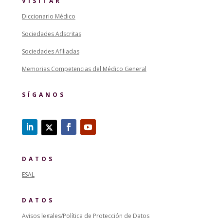
VISITAR
Diccionario Médico
Sociedades Adscritas
Sociedades Afiliadas
Memorias Competencias del Médico General
SÍGANOS
DATOS
ESAL
DATOS
Avisos legales/Política de Protección de Datos