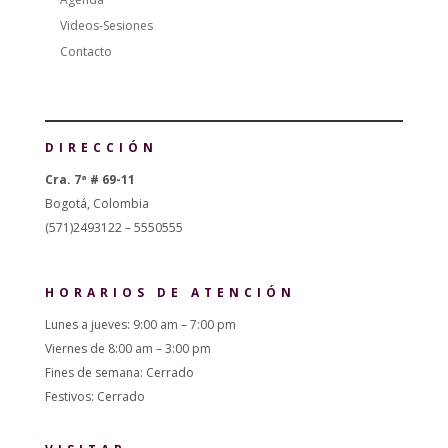
Videos-Sesiones
Contacto
DIRECCIÓN
Cra. 7ª # 69-11
Bogotá, Colombia
(571)2493122 – 5550555
HORARIOS DE ATENCIÓN
Lunes a jueves: 9:00 am – 7:00 pm
Viernes de 8:00 am – 3:00 pm
Fines de semana: Cerrado
Festivos: Cerrado