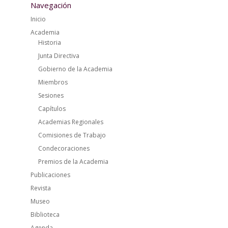
Navegación
Inicio
Academia
Historia
Junta Directiva
Gobierno de la Academia
Miembros
Sesiones
Capítulos
Academias Regionales
Comisiones de Trabajo
Condecoraciones
Premios de la Academia
Publicaciones
Revista
Museo
Biblioteca
Agenda