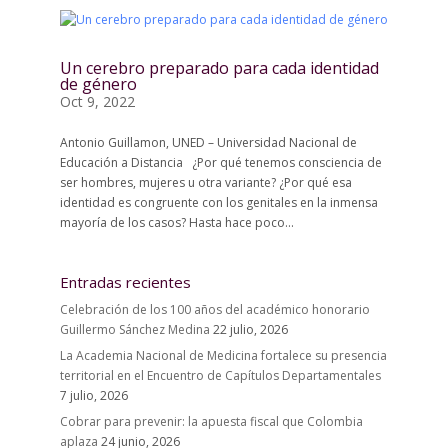
Un cerebro preparado para cada identidad
de género
Oct 9, 2022
Antonio Guillamon, UNED – Universidad Nacional de
Educación a Distancia ¿Por qué tenemos consciencia de
ser hombres, mujeres u otra variante? ¿Por qué esa
identidad es congruente con los genitales en la inmensa
mayoría de los casos? Hasta hace poco...
Entradas recientes
Celebración de los 100 años del académico honorario
Guillermo Sánchez Medina
22 julio, 2026
La Academia Nacional de Medicina fortalece su presencia
territorial en el Encuentro de Capítulos Departamentales
7 julio, 2026
Cobrar para prevenir: la apuesta fiscal que Colombia
aplaza
24 junio, 2026