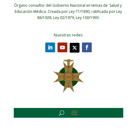
Órgano consultor del Gobierno Nacional en temas de Salud y
Educación Médica.
Creada por Ley 71/1890, ratificada por Ley
86/1928, Ley 02/1979, Ley 100/1993.
Nuestras redes