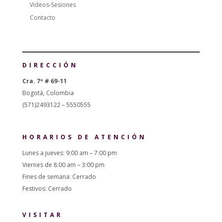
Videos-Sesiones
Contacto
DIRECCIÓN
Cra. 7ª # 69-11
Bogotá, Colombia
(571)2493122 – 5550555
HORARIOS DE ATENCIÓN
Lunes a jueves: 9:00 am – 7:00 pm
Viernes de 8:00 am – 3:00 pm
Fines de semana: Cerrado
Festivos: Cerrado
VISITAR