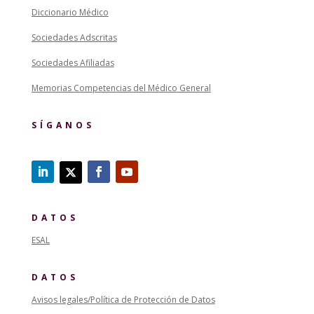
Diccionario Médico
Sociedades Adscritas
Sociedades Afiliadas
Memorias Competencias del Médico General
SÍGANOS
DATOS
ESAL
DATOS
Avisos legales/Política de Protección de Datos