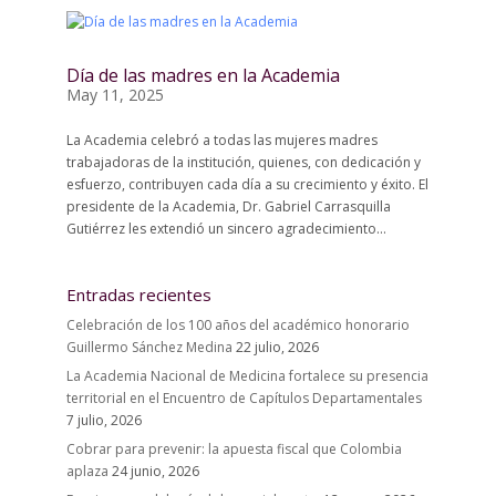
Día de las madres en la Academia
May 11, 2025
La Academia celebró a todas las mujeres madres
trabajadoras de la institución, quienes, con dedicación y
esfuerzo, contribuyen cada día a su crecimiento y éxito. El
presidente de la Academia, Dr. Gabriel Carrasquilla
Gutiérrez les extendió un sincero agradecimiento...
Entradas recientes
Celebración de los 100 años del académico honorario
Guillermo Sánchez Medina
22 julio, 2026
La Academia Nacional de Medicina fortalece su presencia
territorial en el Encuentro de Capítulos Departamentales
7 julio, 2026
Cobrar para prevenir: la apuesta fiscal que Colombia
aplaza
24 junio, 2026