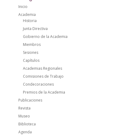
Inicio
Academia
Historia
Junta Directiva
Gobierno de la Academia
Miembros
Sesiones
Capítulos
Academias Regionales
Comisiones de Trabajo
Condecoraciones
Premios de la Academia
Publicaciones
Revista
Museo
Biblioteca
Agenda