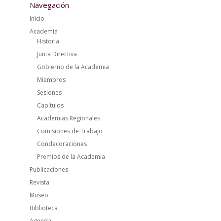
Navegación
Inicio
Academia
Historia
Junta Directiva
Gobierno de la Academia
Miembros
Sesiones
Capítulos
Academias Regionales
Comisiones de Trabajo
Condecoraciones
Premios de la Academia
Publicaciones
Revista
Museo
Biblioteca
Agenda