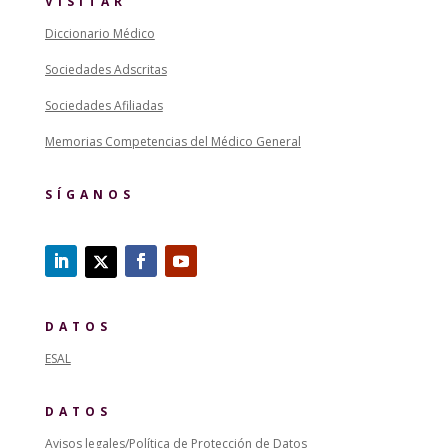
VISITAR
Diccionario Médico
Sociedades Adscritas
Sociedades Afiliadas
Memorias Competencias del Médico General
SÍGANOS
DATOS
ESAL
DATOS
Avisos legales/Política de Protección de Datos