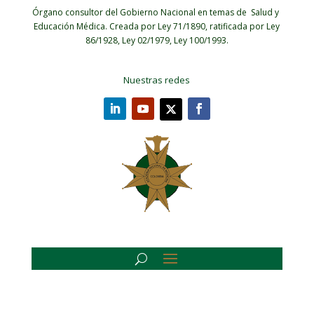
Órgano consultor del Gobierno Nacional en temas de Salud y
Educación Médica.
Creada por Ley 71/1890, ratificada por Ley
86/1928, Ley 02/1979, Ley 100/1993.
Nuestras redes