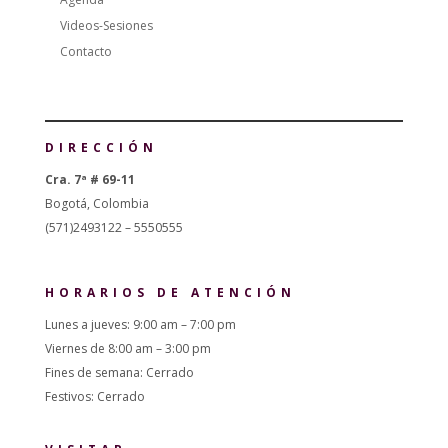
Videos-Sesiones
Contacto
DIRECCIÓN
Cra. 7ª # 69-11
Bogotá, Colombia
(571)2493122 – 5550555
HORARIOS DE ATENCIÓN
Lunes a jueves: 9:00 am – 7:00 pm
Viernes de 8:00 am – 3:00 pm
Fines de semana: Cerrado
Festivos: Cerrado