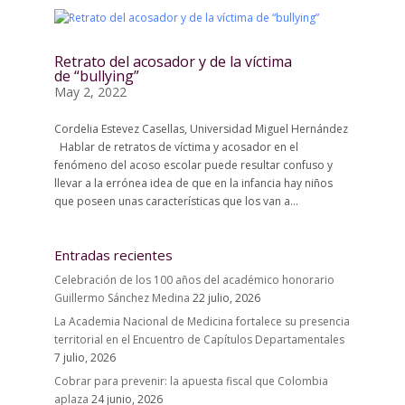
Retrato del acosador y de la víctima
de “bullying”
May 2, 2022
Cordelia Estevez Casellas, Universidad Miguel Hernández
Hablar de retratos de víctima y acosador en el
fenómeno del acoso escolar puede resultar confuso y
llevar a la errónea idea de que en la infancia hay niños
que poseen unas características que los van a...
Entradas recientes
Celebración de los 100 años del académico honorario
Guillermo Sánchez Medina
22 julio, 2026
La Academia Nacional de Medicina fortalece su presencia
territorial en el Encuentro de Capítulos Departamentales
7 julio, 2026
Cobrar para prevenir: la apuesta fiscal que Colombia
aplaza
24 junio, 2026