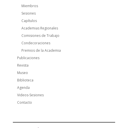
Miembros
Sesiones
Capítulos
Academias Regionales
Comisiones de Trabajo
Condecoraciones
Premios de la Academia
Publicaciones
Revista
Museo
Biblioteca
Agenda
Videos-Sesiones
Contacto