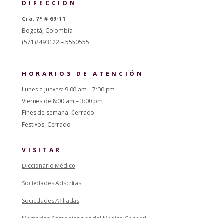
DIRECCIÓN
Cra. 7ª # 69-11
Bogotá, Colombia
(571)2493122 – 5550555
HORARIOS DE ATENCIÓN
Lunes a jueves: 9:00 am – 7:00 pm
Viernes de 8:00 am – 3:00 pm
Fines de semana: Cerrado
Festivos: Cerrado
VISITAR
Diccionario Médico
Sociedades Adscritas
Sociedades Afiliadas