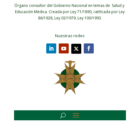
Órgano consultor del Gobierno Nacional en temas de Salud y
Educación Médica.
Creada por Ley 71/1890, ratificada por Ley
86/1928, Ley 02/1979, Ley 100/1993.
Nuestras redes