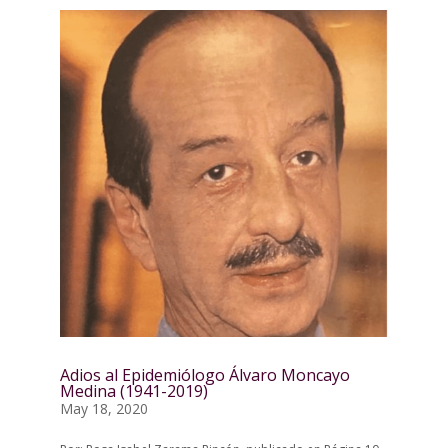
Adios al Epidemiólogo Álvaro Moncayo
Medina (1941-2019)
May 18, 2020