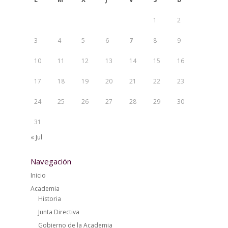
1
2
3
4
5
6
7
8
9
10
11
12
13
14
15
16
17
18
19
20
21
22
23
24
25
26
27
28
29
30
31
« Jul
Navegación
Inicio
Academia
Historia
Junta Directiva
Gobierno de la Academia