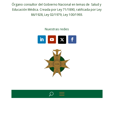
Órgano consultor del Gobierno Nacional en temas de Salud y
Educación Médica.
Creada por Ley 71/1890, ratificada por Ley
86/1928, Ley 02/1979, Ley 100/1993.
Nuestras redes