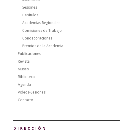
Sesiones
Capítulos
Academias Regionales
Comisiones de Trabajo
Condecoraciones
Premios de la Academia
Publicaciones
Revista
Museo
Biblioteca
Agenda
Videos-Sesiones
Contacto
DIRECCIÓN