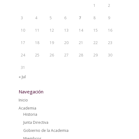
1
2
3
4
5
6
7
8
9
10
11
12
13
14
15
16
17
18
19
20
21
22
23
24
25
26
27
28
29
30
31
« Jul
Navegación
Inicio
Academia
Historia
Junta Directiva
Gobierno de la Academia
Miembros