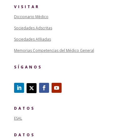
VISITAR
Diccionario Médico
Sociedades Adscritas
Sociedades Afiliadas
Memorias Competencias del Médico General
SÍGANOS
DATOS
ESAL
DATOS