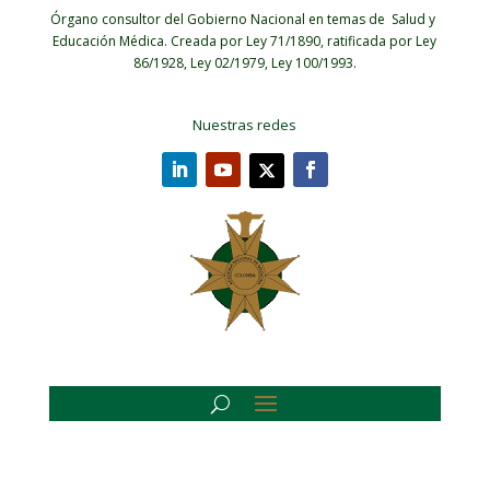
Órgano consultor del Gobierno Nacional en temas de Salud y
Educación Médica.
Creada por Ley 71/1890, ratificada por Ley
86/1928, Ley 02/1979, Ley 100/1993.
Nuestras redes