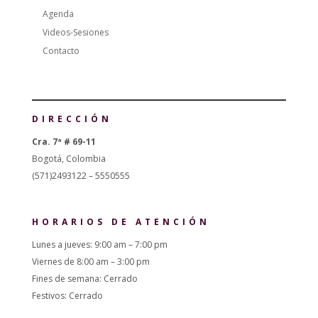
Agenda
Videos-Sesiones
Contacto
DIRECCIÓN
Cra. 7ª # 69-11
Bogotá, Colombia
(571)2493122 – 5550555
HORARIOS DE ATENCIÓN
Lunes a jueves: 9:00 am – 7:00 pm
Viernes de 8:00 am – 3:00 pm
Fines de semana: Cerrado
Festivos: Cerrado