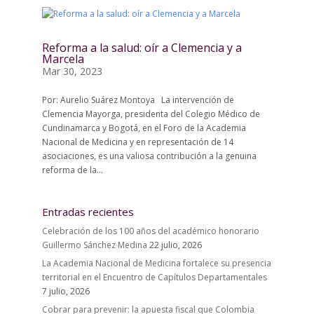
Reforma a la salud: oír a Clemencia y a
Marcela
Mar 30, 2023
Por: Aurelio Suárez Montoya La intervención de
Clemencia Mayorga, presidenta del Colegio Médico de
Cundinamarca y Bogotá, en el Foro de la Academia
Nacional de Medicina y en representación de 14
asociaciones, es una valiosa contribución a la genuina
reforma de la...
Entradas recientes
Celebración de los 100 años del académico honorario
Guillermo Sánchez Medina
22 julio, 2026
La Academia Nacional de Medicina fortalece su presencia
territorial en el Encuentro de Capítulos Departamentales
7 julio, 2026
Cobrar para prevenir: la apuesta fiscal que Colombia