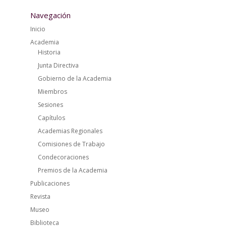
Navegación
Inicio
Academia
Historia
Junta Directiva
Gobierno de la Academia
Miembros
Sesiones
Capítulos
Academias Regionales
Comisiones de Trabajo
Condecoraciones
Premios de la Academia
Publicaciones
Revista
Museo
Biblioteca