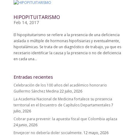
HIPOPITUITARISMO
Feb 14, 2017
El hipopituitarismo se refiere a la presencia de una deficiencia
aislada o múltiple de hormonas hipofisiarias y eventualmente,
hipotalámicas. Se trata de un diagnóstico de trabajo, ya que es
necesario identificar la causa y la presencia o no de deficiencia
en cada una...
Entradas recientes
Celebración de los 100 años del académico honorario
Guillermo Sánchez Medina
22 julio, 2026
La Academia Nacional de Medicina fortalece su presencia
territorial en el Encuentro de Capítulos Departamentales
7
julio, 2026
Cobrar para prevenir: la apuesta fiscal que Colombia aplaza
24 junio, 2026
Envejecer no debería doler socialmente.
12 mayo, 2026