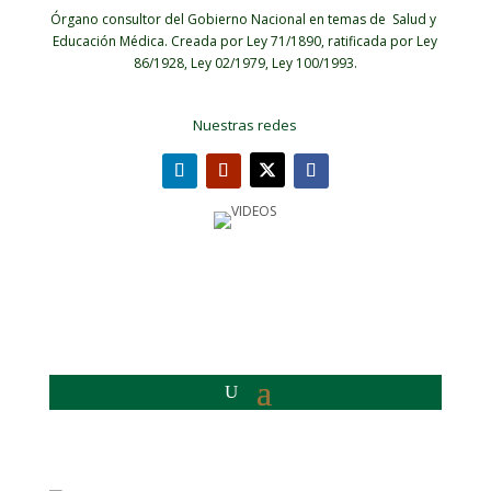
Órgano consultor del Gobierno Nacional en temas de Salud y
Educación Médica.
Creada por Ley 71/1890, ratificada por Ley
86/1928, Ley 02/1979, Ley 100/1993.
Nuestras redes