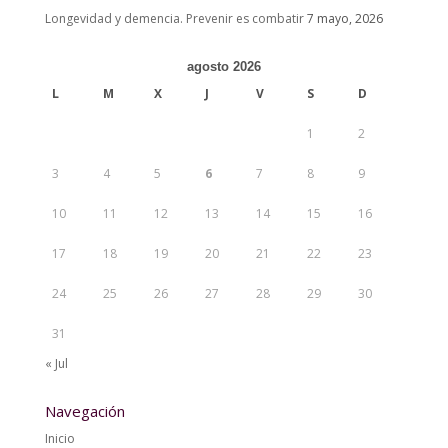
Longevidad y demencia. Prevenir es combatir
7 mayo, 2026
agosto 2026
L
M
X
J
V
S
D
1
2
3
4
5
6
7
8
9
10
11
12
13
14
15
16
17
18
19
20
21
22
23
24
25
26
27
28
29
30
31
« Jul
Navegación
Inicio