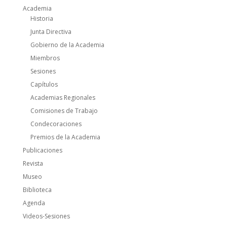
Academia
Historia
Junta Directiva
Gobierno de la Academia
Miembros
Sesiones
Capítulos
Academias Regionales
Comisiones de Trabajo
Condecoraciones
Premios de la Academia
Publicaciones
Revista
Museo
Biblioteca
Agenda
Videos-Sesiones