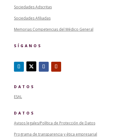
Sociedades Adscritas
Sociedades Afiliadas
Memorias Competencias del Médico General
SÍGANOS
DATOS
ESAL
DATOS
Avisos legales/Política de Protección de Datos
Programa de transparencia y ética empresarial