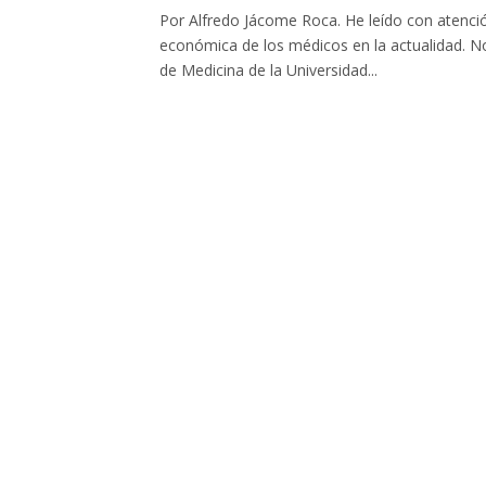
Por Alfredo Jácome Roca. He leído con atención
económica de los médicos en la actualidad. N
de Medicina de la Universidad...