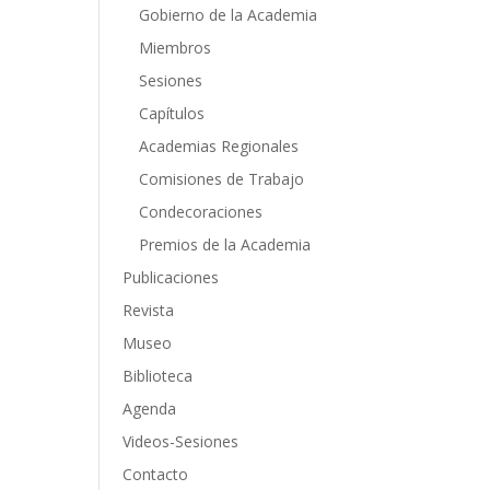
Gobierno de la Academia
Miembros
Sesiones
Capítulos
Academias Regionales
Comisiones de Trabajo
Condecoraciones
Premios de la Academia
Publicaciones
Revista
Museo
Biblioteca
Agenda
Videos-Sesiones
Contacto