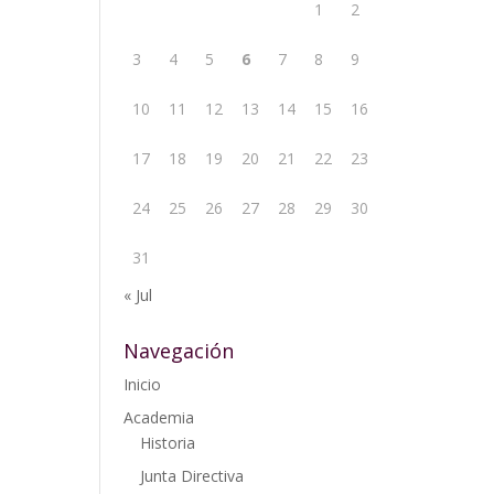
1
2
3
4
5
6
7
8
9
10
11
12
13
14
15
16
17
18
19
20
21
22
23
24
25
26
27
28
29
30
31
« Jul
Navegación
Inicio
Academia
Historia
Junta Directiva