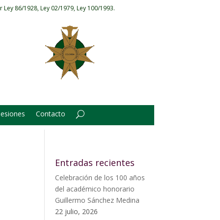
r Ley 86/1928, Ley 02/1979, Ley 100/1993.
Sesiones
Contacto
Entradas recientes
Celebración de los 100 años
del académico honorario
Guillermo Sánchez Medina
22 julio, 2026