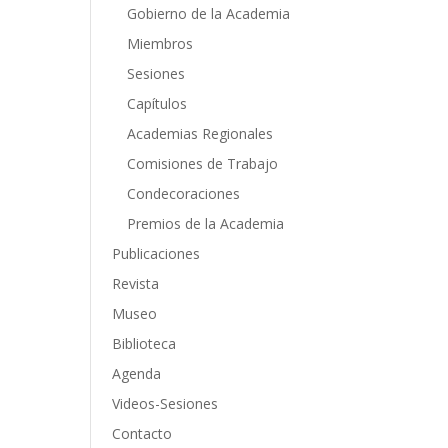
Gobierno de la Academia
Miembros
Sesiones
Capítulos
Academias Regionales
Comisiones de Trabajo
Condecoraciones
Premios de la Academia
Publicaciones
Revista
Museo
Biblioteca
Agenda
Videos-Sesiones
Contacto