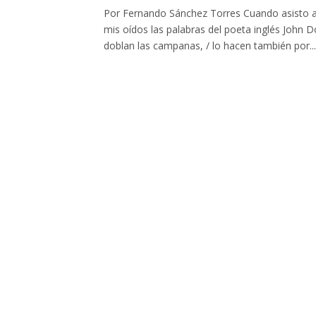
Por Fernando Sánchez Torres Cuando asisto a
mis oídos las palabras del poeta inglés John
doblan las campanas, / lo hacen también por...