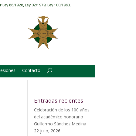
r Ley 86/1928, Ley 02/1979, Ley 100/1993.
Sesiones
Contacto
Entradas recientes
Celebración de los 100 años
del académico honorario
Guillermo Sánchez Medina
22 julio, 2026