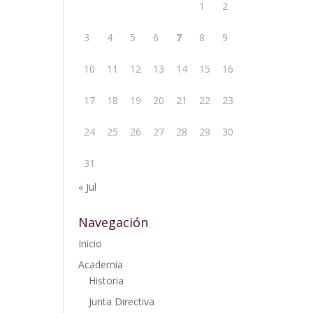
1
2
3
4
5
6
7
8
9
10
11
12
13
14
15
16
17
18
19
20
21
22
23
24
25
26
27
28
29
30
31
« Jul
Navegación
Inicio
Academia
Historia
Junta Directiva