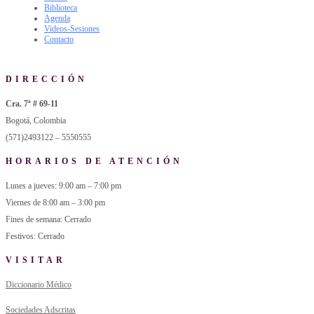
Biblioteca
Agenda
Videos-Sesiones
Contacto
DIRECCIÓN
Cra. 7ª # 69-11
Bogotá, Colombia
(571)2493122 – 5550555
HORARIOS DE ATENCIÓN
Lunes a jueves: 9:00 am – 7:00 pm
Viernes de 8:00 am – 3:00 pm
Fines de semana: Cerrado
Festivos: Cerrado
VISITAR
Diccionario Médico
Sociedades Adscritas