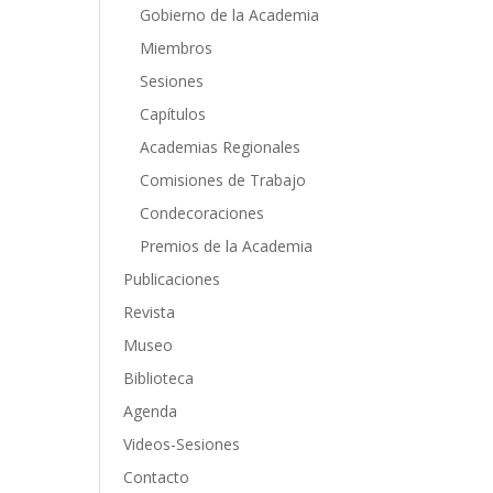
Gobierno de la Academia
Miembros
Sesiones
Capítulos
Academias Regionales
Comisiones de Trabajo
Condecoraciones
Premios de la Academia
Publicaciones
Revista
Museo
Biblioteca
Agenda
Videos-Sesiones
Contacto