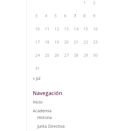
1
2
3
4
5
6
7
8
9
10
11
12
13
14
15
16
17
18
19
20
21
22
23
24
25
26
27
28
29
30
31
« Jul
Navegación
Inicio
Academia
Historia
Junta Directiva