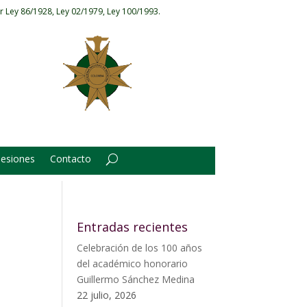
r Ley 86/1928, Ley 02/1979, Ley 100/1993.
Sesiones
Contacto
Entradas recientes
Celebración de los 100 años
del académico honorario
Guillermo Sánchez Medina
22 julio, 2026