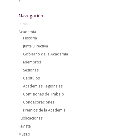
« Jul
Navegación
Inicio
Academia
Historia
Junta Directiva
Gobierno de la Academia
Miembros
Sesiones
Capítulos
Academias Regionales
Comisiones de Trabajo
Condecoraciones
Premios de la Academia
Publicaciones
Revista
Museo