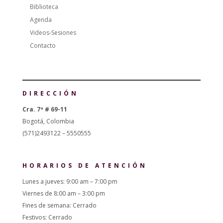
Biblioteca
Agenda
Videos-Sesiones
Contacto
DIRECCIÓN
Cra. 7ª # 69-11
Bogotá, Colombia
(571)2493122 – 5550555
HORARIOS DE ATENCIÓN
Lunes a jueves: 9:00 am – 7:00 pm
Viernes de 8:00 am – 3:00 pm
Fines de semana: Cerrado
Festivos: Cerrado