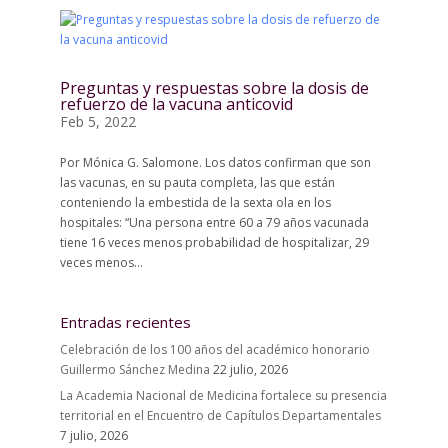
Preguntas y respuestas sobre la dosis de
refuerzo de la vacuna anticovid
Feb 5, 2022
Por Mónica G. Salomone. Los datos confirman que son
las vacunas, en su pauta completa, las que están
conteniendo la embestida de la sexta ola en los
hospitales: “Una persona entre 60 a 79 años vacunada
tiene 16 veces menos probabilidad de hospitalizar, 29
veces menos...
Entradas recientes
Celebración de los 100 años del académico honorario
Guillermo Sánchez Medina
22 julio, 2026
La Academia Nacional de Medicina fortalece su presencia
territorial en el Encuentro de Capítulos Departamentales
7 julio, 2026