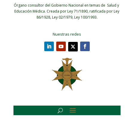
Órgano consultor del Gobierno Nacional en temas de Salud y
Educación Médica.
Creada por Ley 71/1890, ratificada por Ley
86/1928, Ley 02/1979, Ley 100/1993.
Nuestras redes