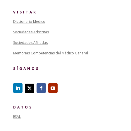
VISITAR
Diccionario Médico
Sociedades Adscritas
Sociedades Afiliadas
Memorias Competencias del Médico General
SÍGANOS
DATOS
ESAL