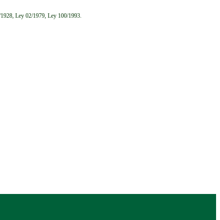
6/1928, Ley 02/1979, Ley 100/1993.