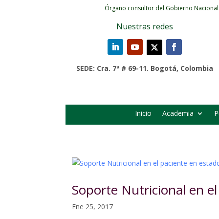
Órgano consultor del Gobierno Nacional
Nuestras redes
SEDE: Cra. 7ª # 69-11. Bogotá, Colombia
Inicio
Academia
P
Soporte Nutricional en el
Ene 25, 2017