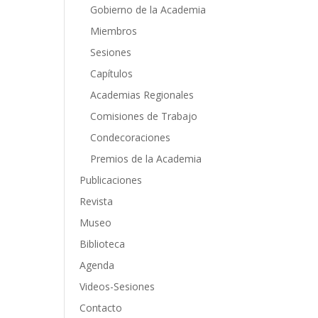
Gobierno de la Academia
Miembros
Sesiones
Capítulos
Academias Regionales
Comisiones de Trabajo
Condecoraciones
Premios de la Academia
Publicaciones
Revista
Museo
Biblioteca
Agenda
Videos-Sesiones
Contacto