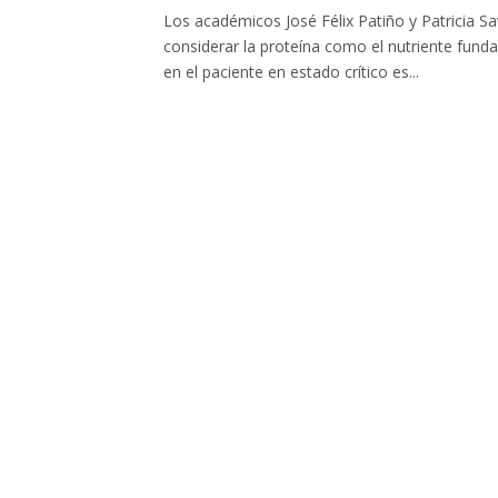
Los académicos José Félix Patiño y Patricia S
considerar la proteína como el nutriente funda
en el paciente en estado crítico es...