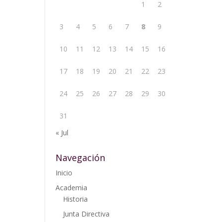
1
2
3
4
5
6
7
8
9
10
11
12
13
14
15
16
17
18
19
20
21
22
23
24
25
26
27
28
29
30
31
« Jul
Navegación
Inicio
Academia
Historia
Junta Directiva