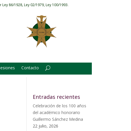
r Ley 86/1928, Ley 02/1979, Ley 100/1993.
Sesiones
Contacto
Entradas recientes
Celebración de los 100 años
del académico honorario
Guillermo Sánchez Medina
22 julio, 2026