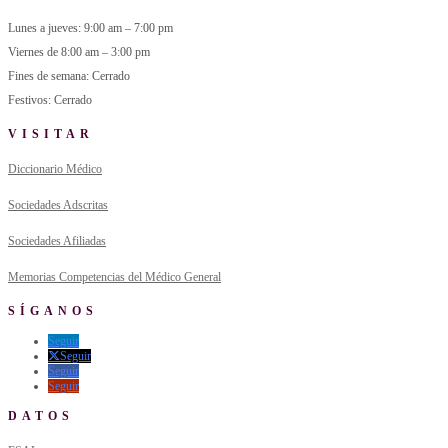
Lunes a jueves: 9:00 am – 7:00 pm
Viernes de 8:00 am – 3:00 pm
Fines de semana: Cerrado
Festivos: Cerrado
VISITAR
Diccionario Médico
Sociedades Adscritas
Sociedades Afiliadas
Memorias Competencias del Médico General
SÍGANOS
Seguir
Seguir
Seguir
Seguir
DATOS