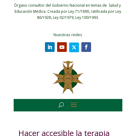
Órgano consultor del Gobierno Nacional en temas de Salud y
Educación Médica.
Creada por Ley 71/1890, ratificada por Ley
86/1928, Ley 02/1979, Ley 100/1993.
Nuestras redes
Hacer accesible la terapia