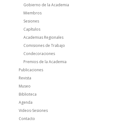
Gobierno de la Academia
Miembros
Sesiones
Capítulos
Academias Regionales
Comisiones de Trabajo
Condecoraciones
Premios de la Academia
Publicaciones
Revista
Museo
Biblioteca
Agenda
Videos-Sesiones
Contacto