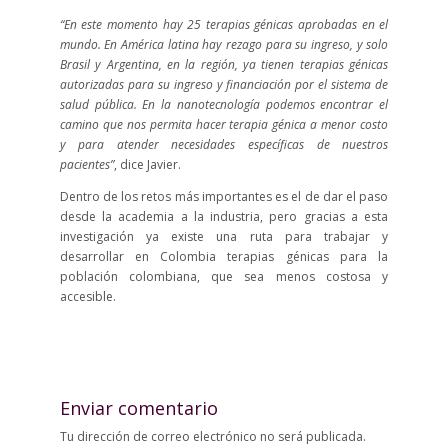
“En este momento hay 25 terapias génicas aprobadas en el
mundo. En América latina hay rezago para su ingreso, y solo
Brasil y Argentina, en la región, ya tienen terapias génicas
autorizadas para su ingreso y financiación por el sistema de
salud pública. En la nanotecnología podemos encontrar el
camino que nos permita hacer terapia génica a menor costo
y para atender necesidades específicas de nuestros
pacientes”
, dice Javier.
Dentro de los retos más importantes es el de dar el paso
desde la academia a la industria, pero gracias a esta
investigación ya existe una ruta para trabajar y
desarrollar en Colombia terapias génicas para la
población colombiana, que sea menos costosa y
accesible.
Enviar comentario
Tu dirección de correo electrónico no será publicada.