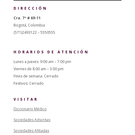
DIRECCIÓN
Cra. 7ª # 69-11
Bogotá, Colombia
(571)2493122 – 5550555
HORARIOS DE ATENCIÓN
Lunes a jueves: 9:00 am – 7:00 pm
Viernes de 8:00 am – 3:00 pm
Fines de semana: Cerrado
Festivos: Cerrado
VISITAR
Diccionario Médico
Sociedades Adscritas
Sociedades Afiliadas