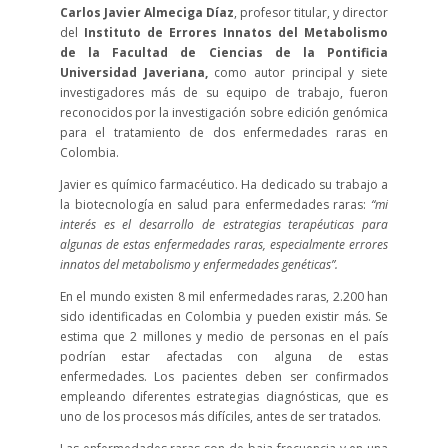
Carlos Javier Almeciga Díaz
, profesor titular, y director
del
Instituto de Errores Innatos del Metabolismo
de la Facultad de Ciencias de la Pontificia
Universidad Javeriana,
como autor principal y siete
investigadores más de su equipo de trabajo, fueron
reconocidos por la investigación sobre edición genómica
para el tratamiento de dos enfermedades raras en
Colombia.
Javier es químico farmacéutico. Ha dedicado su trabajo a
la biotecnología en salud para enfermedades raras:
“mi
interés es el desarrollo de estrategias terapéuticas para
algunas de estas enfermedades raras, especialmente errores
innatos del metabolismo y enfermedades genéticas”.
En el mundo existen 8 mil enfermedades raras, 2.200 han
sido identificadas en Colombia y pueden existir más. Se
estima que 2 millones y medio de personas en el país
podrían estar afectadas con alguna de estas
enfermedades. Los pacientes deben ser confirmados
empleando diferentes estrategias diagnósticas, que es
uno de los procesos más difíciles, antes de ser tratados.