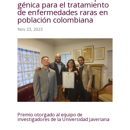
génica para el tratamiento
de enfermedades raras en
población colombiana
Nov 23, 2023
Premio otorgado al equipo de
investigadores de la Universidad Javeriana