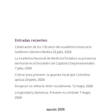
Entradas recientes
Celebración de los 100 años del académico honorario
Guillermo Sánchez Medina
22 julio, 2026
La Academia Nacional de Medicina fortalece su presencia
territorial en el Encuentro de Capítulos Departamentales
7 julio, 2026
Cobrar para prevenir: la apuesta fiscal que Colombia
aplaza
24 junio, 2026
Envejecer no debería doler socialmente.
12 mayo, 2026
Longevidad y demencia. Prevenir es combatir
7 mayo,
2026
agosto 2026