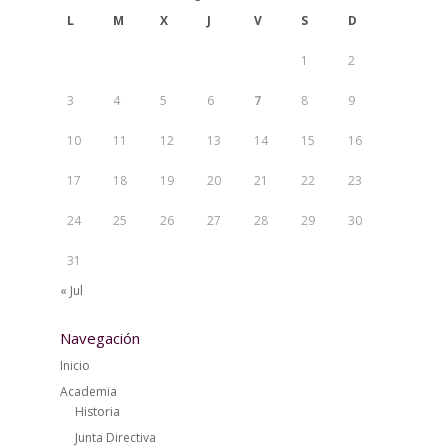
L
M
X
J
V
S
D
1
2
3
4
5
6
7
8
9
10
11
12
13
14
15
16
17
18
19
20
21
22
23
24
25
26
27
28
29
30
31
« Jul
Navegación
Inicio
Academia
Historia
Junta Directiva