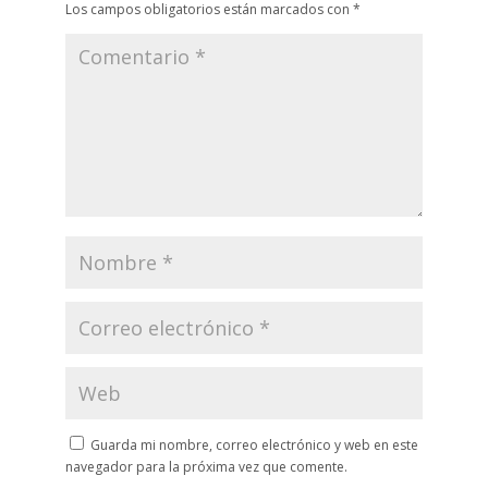
Los campos obligatorios están marcados con
*
Guarda mi nombre, correo electrónico y web en este
navegador para la próxima vez que comente.