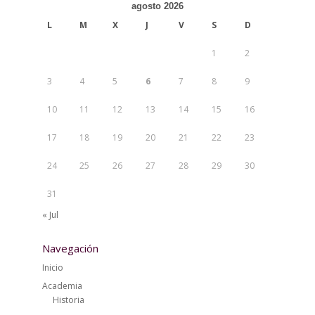
agosto 2026
L
M
X
J
V
S
D
1
2
3
4
5
6
7
8
9
10
11
12
13
14
15
16
17
18
19
20
21
22
23
24
25
26
27
28
29
30
31
« Jul
Navegación
Inicio
Academia
Historia