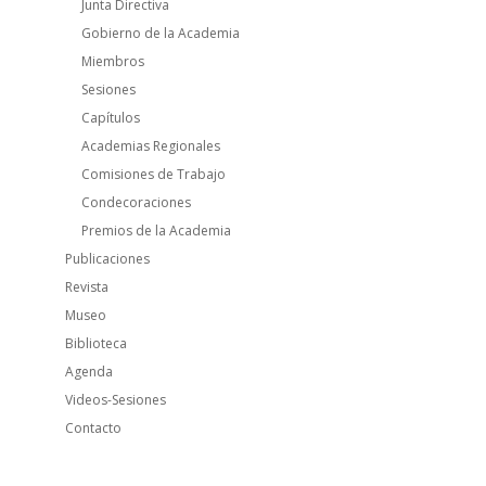
Junta Directiva
Gobierno de la Academia
Miembros
Sesiones
Capítulos
Academias Regionales
Comisiones de Trabajo
Condecoraciones
Premios de la Academia
Publicaciones
Revista
Museo
Biblioteca
Agenda
Videos-Sesiones
Contacto