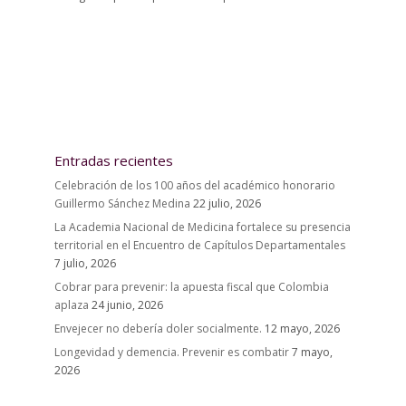
Entradas recientes
Celebración de los 100 años del académico honorario
Guillermo Sánchez Medina
22 julio, 2026
La Academia Nacional de Medicina fortalece su presencia
territorial en el Encuentro de Capítulos Departamentales
7 julio, 2026
Cobrar para prevenir: la apuesta fiscal que Colombia
aplaza
24 junio, 2026
Envejecer no debería doler socialmente.
12 mayo, 2026
Longevidad y demencia. Prevenir es combatir
7 mayo,
2026