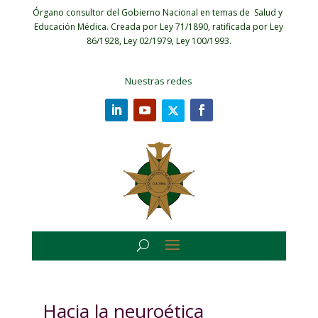
Órgano consultor del Gobierno Nacional en temas de Salud y
Educación Médica.
Creada por Ley 71/1890, ratificada por Ley
86/1928, Ley 02/1979, Ley 100/1993.
Nuestras redes
Hacia la neuroética