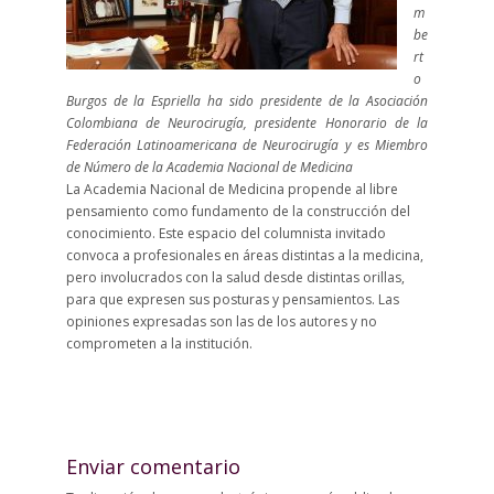
m
be
rt
o
Burgos de la Espriella ha sido presidente de la Asociación
Colombiana de Neurocirugía, presidente Honorario de la
Federación Latinoamericana de Neurocirugía y es Miembro
de Número de la Academia Nacional de Medicina
La Academia Nacional de Medicina propende al libre
pensamiento como fundamento de la construcción del
conocimiento. Este espacio del columnista invitado
convoca a profesionales en áreas distintas a la medicina,
pero involucrados con la salud desde distintas orillas,
para que expresen sus posturas y pensamientos. Las
opiniones expresadas son las de los autores y no
comprometen a la institución.
Enviar comentario