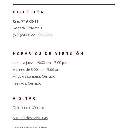
DIRECCIÓN
Cra. 7ª # 69-11
Bogotá, Colombia
(571)2493122 – 5550555
HORARIOS DE ATENCIÓN
Lunes a jueves: 9:00 am – 7:00 pm
Viernes de 8:00 am – 3:00 pm
Fines de semana: Cerrado
Festivos: Cerrado
VISITAR
Diccionario Médico
Sociedades Adscritas