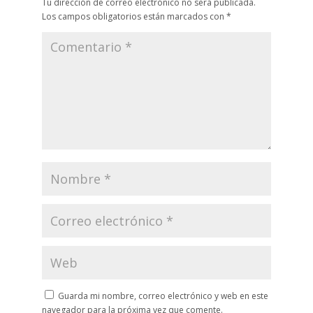
Tu dirección de correo electrónico no será publicada.
Los campos obligatorios están marcados con
*
Guarda mi nombre, correo electrónico y web en este
navegador para la próxima vez que comente.