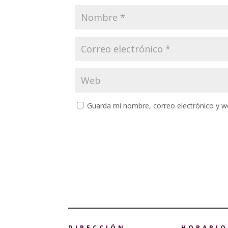
Guarda mi nombre, correo electrónico y w
DIRECCIÓN
HORARIO