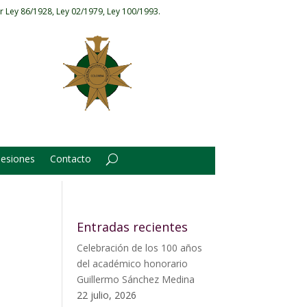
r Ley 86/1928, Ley 02/1979, Ley 100/1993.
Sesiones
Contacto
Entradas recientes
Celebración de los 100 años
del académico honorario
Guillermo Sánchez Medina
22 julio, 2026