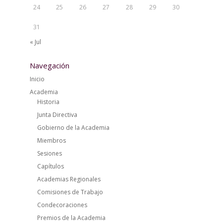
24
25
26
27
28
29
30
31
« Jul
Navegación
Inicio
Academia
Historia
Junta Directiva
Gobierno de la Academia
Miembros
Sesiones
Capítulos
Academias Regionales
Comisiones de Trabajo
Condecoraciones
Premios de la Academia