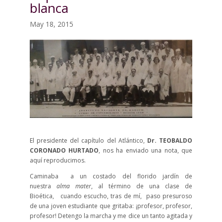
blanca
May 18, 2015
El presidente del capítulo del Atlántico,
Dr. TEOBALDO
CORONADO HURTADO
, nos ha enviado una nota, que
aquí reproducimos.
Caminaba a un costado del florido jardín de
nuestra
alma mater
, al término de una clase de
Bioética, cuando escucho, tras de mí, paso presuroso
de una joven estudiante que gritaba: ¡profesor, profesor,
profesor! Detengo la marcha y me dice un tanto agitada y