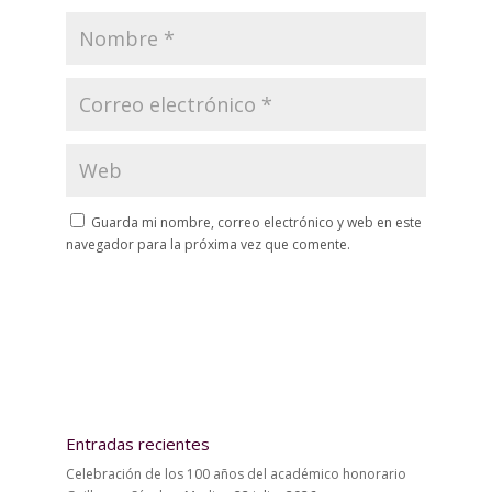
Guarda mi nombre, correo electrónico y web en este
navegador para la próxima vez que comente.
Entradas recientes
Celebración de los 100 años del académico honorario