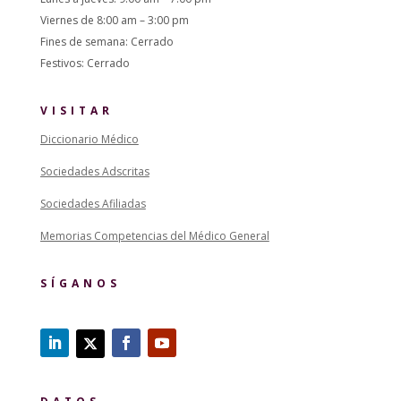
Viernes de 8:00 am – 3:00 pm
Fines de semana: Cerrado
Festivos: Cerrado
VISITAR
Diccionario Médico
Sociedades Adscritas
Sociedades Afiliadas
Memorias Competencias del Médico General
SÍGANOS