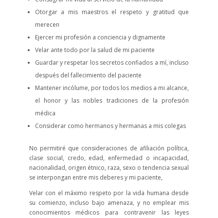
Otorgar a mis maestros el respeto y gratitud que
merecen
Ejercer mi profesión a conciencia y dignamente
Velar ante todo por la salud de mi paciente
Guardar y respetar los secretos confiados a mí, incluso
después del fallecimiento del paciente
Mantener incólume, por todos los medios a mi alcance,
el honor y las nobles tradiciones de la profesión
médica
Considerar como hermanos y hermanas a mis colegas
No permitiré que consideraciones de afiliación política,
clase social, credo, edad, enfermedad o incapacidad,
nacionalidad, origen étnico, raza, sexo o tendencia sexual
se interpongan entre mis deberes y mi paciente,
Velar con el máximo respeto por la vida humana desde
su comienzo, incluso bajo amenaza, y no emplear mis
conocimientos médicos para contravenir las leyes