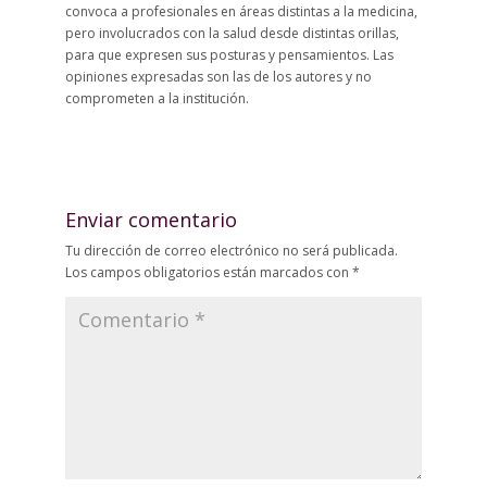
convoca a profesionales en áreas distintas a la medicina,
pero involucrados con la salud desde distintas orillas,
para que expresen sus posturas y pensamientos. Las
opiniones expresadas son las de los autores y no
comprometen a la institución.
Enviar comentario
Tu dirección de correo electrónico no será publicada.
Los campos obligatorios están marcados con
*