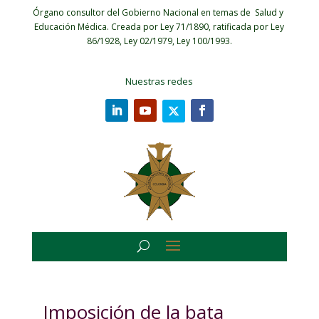
Órgano consultor del Gobierno Nacional en temas de Salud y
Educación Médica.
Creada por Ley 71/1890, ratificada por Ley
86/1928, Ley 02/1979, Ley 100/1993.
Nuestras redes
Imposición de la bata