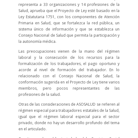
representa a 33 organizaciones y 14 profesiones de la
Salud, aprueba que el Proyecto de Ley esté basado en la
Ley Estatutaria 1751, con los componentes de Atención
Primaria en Salud, que se fortalezca la red pública, un
sistema único de información y que se establezca un
Consejo Nacional de Salud que permita la participación y
la autonomía médica.
Las preocupaciones vienen de la mano del régimen
laboral y la consecución de los recursos para la
formalización de los trabajadores, el pago oportuno y
acorde al nivel de formación del trabajador. En lo
relacionado con el Consejo Nacional de Salud, la
conformación sugerida en el Proyecto de Ley tiene varios
miembros, pero pocos representantes de las
profesiones de la salud.
Otras de las consideraciones de ASOSALUD se refieren al
régimen especial para trabajadores estatales de la Salud,
igual que el régimen laboral especial para el sector
privado, donde no hay un desarrollo profundo del tema
en el articulado.