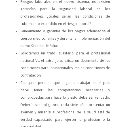
Riesgos laborales en el nuevo sistema, no existen
garantías para la seguridad laboral de los
profesionales, ¿cuáles serán las condiciones de
cubrimiento extendido en el riesgo laboral?
Saneamiento y garantía de los pagos adeudados al
cuerpo médico, antes y durante la implementación del
nuevo Sistema de Salud.
Solicitamos un trato igualitario para el profesional
nacional Vs. el extranjero, existe un detrimento de las
condiciones para los nacionales, malas condiciones de
contratación.
Cualquier persona que llegue a trabajar en el país
debe tener las competencias necesarias y
comprobadas para hacerlo y esto debe ser validado.
Debería ser obligatorio cada siete años presentar un
examen y mirar si el profesional de la salud está de
verdad capacitado para ejercer la profesión o la
especialidad.