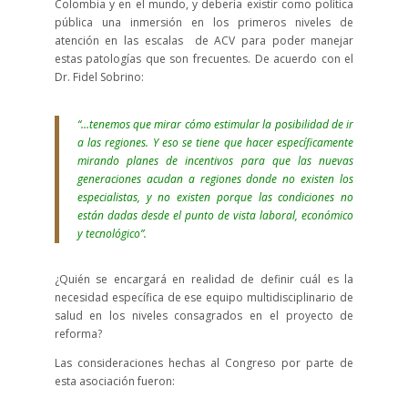
Colombia y en el mundo, y debería existir como política
pública una inmersión en los primeros niveles de
atención en las escalas de ACV para poder manejar
estas patologías que son frecuentes. De acuerdo con el
Dr. Fidel Sobrino:
“…tenemos que mirar cómo estimular la posibilidad de ir
a las regiones. Y eso se tiene que hacer específicamente
mirando planes de incentivos para que las nuevas
generaciones acudan a regiones donde no existen los
especialistas, y no existen porque las condiciones no
están dadas desde el punto de vista laboral, económico
y tecnológico”.
¿Quién se encargará en realidad de definir cuál es la
necesidad específica de ese equipo multidisciplinario de
salud en los niveles consagrados en el proyecto de
reforma?
Las consideraciones hechas al Congreso por parte de
esta asociación fueron: