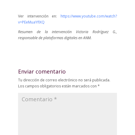
Ver intervención en:
https://www.youtube.com/watch?
v=PEeMuaYflXQ
Resumen de la intervención Victoria Rodríguez G.,
responsable de plataformas digitales en ANM.
Enviar comentario
Tu dirección de correo electrónico no será publicada.
Los campos obligatorios están marcados con
*