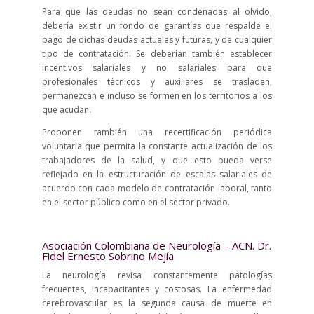
Para que las deudas no sean condenadas al olvido,
debería existir un fondo de garantías que respalde el
pago de dichas deudas actuales y futuras, y de cualquier
tipo de contratación. Se deberían también establecer
incentivos salariales y no salariales para que
profesionales técnicos y auxiliares se trasladen,
permanezcan e incluso se formen en los territorios a los
que acudan.
Proponen también una recertificación periódica
voluntaria que permita la constante actualización de los
trabajadores de la salud, y que esto pueda verse
reflejado en la estructuración de escalas salariales de
acuerdo con cada modelo de contratación laboral, tanto
en el sector público como en el sector privado.
Asociación Colombiana de Neurología – ACN. Dr.
Fidel Ernesto Sobrino Mejía
La neurología revisa constantemente patologías
frecuentes, incapacitantes y costosas. La enfermedad
cerebrovascular es la segunda causa de muerte en