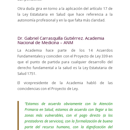
Otra duda gira en torno a la aplicación del artículo 17 de
la Ley Estatutaria en Salud que hace referencia a la
autonomía profesional y en la que falta más claridad.
Dr. Gabriel Carrasquilla Gutiérrez. Academia
Nacional de Medicina – ANM
La Academia hace parte de los 14 Acuerdos
Fundamentales y coinciden con el Proyecto de Ley 339 en
que el punto de partida para cualquier desarrollo del
derecho fundamental a la salud es la Ley Estatutaria de
Salud 1751.
El vicepresidente de la Academia habló de las
coincidencias con el Proyecto de Ley
.
“Estamos de acuerdo obviamente con la Atención
Primaria en Salud, estamos de acuerdo con llegar a las
zonas más vulnerables, con el pago directo (a los
prestadores de servicios), con la formalización de buena
parte del recurso humano, con la dignificación del