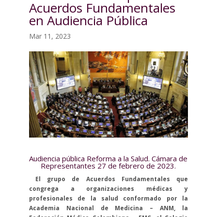
Acuerdos Fundamentales
en Audiencia Pública
Mar 11, 2023
Audiencia pública Reforma a la Salud. Cámara de
Representantes 27 de febrero de 2023.
El grupo de Acuerdos Fundamentales que
congrega a organizaciones médicas y
profesionales de la salud conformado por la
Academia Nacional de Medicina – ANM, la