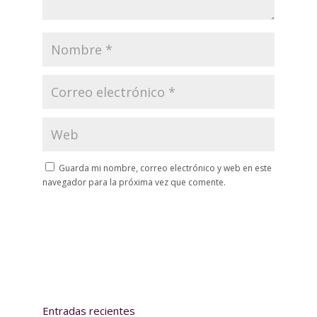
Guarda mi nombre, correo electrónico y web en este
navegador para la próxima vez que comente.
Entradas recientes