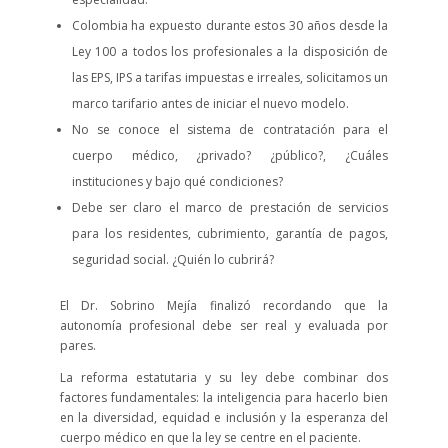
Colombia ha expuesto durante estos 30 años desde la
Ley 100 a todos los profesionales a la disposición de
las EPS, IPS a tarifas impuestas e irreales, solicitamos un
marco tarifario antes de iniciar el nuevo modelo.
No se conoce el sistema de contratación para el
cuerpo médico, ¿privado? ¿público?, ¿Cuáles
instituciones y bajo qué condiciones?
Debe ser claro el marco de prestación de servicios
para los residentes, cubrimiento, garantía de pagos,
seguridad social. ¿Quién lo cubrirá?
El Dr. Sobrino Mejía finalizó recordando que la
autonomía profesional debe ser real y evaluada por
pares.
La reforma estatutaria y su ley debe combinar dos
factores fundamentales: la inteligencia para hacerlo bien
en la diversidad, equidad e inclusión y la esperanza del
cuerpo médico en que la ley se centre en el paciente.