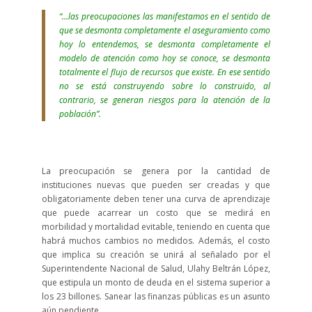
“…las preocupaciones las manifestamos en el sentido de
que se desmonta completamente el aseguramiento como
hoy lo entendemos, se desmonta completamente el
modelo de atención como hoy se conoce, se desmonta
totalmente el flujo de recursos que existe. En ese sentido
no se está construyendo sobre lo construido, al
contrario, se generan riesgos para la atención de la
población”.
La preocupación se genera por la cantidad de
instituciones nuevas que pueden ser creadas y que
obligatoriamente deben tener una curva de aprendizaje
que puede acarrear un costo que se medirá en
morbilidad y mortalidad evitable, teniendo en cuenta que
habrá muchos cambios no medidos. Además, el costo
que implica su creación se unirá al señalado por el
Superintendente Nacional de Salud, Ulahy Beltrán López,
que estipula un monto de deuda en el sistema superior a
los 23 billones. Sanear las finanzas públicas es un asunto
aún pendiente.