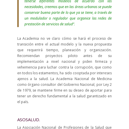
tenerse diferentes modelos de acuerdo con las
necesidades, creemos que en las áreas urbanas se puede
conservar buena parte de lo que ya se tiene, a través de
un modulador o regulador que organice las redes de
prestación de servicios de salud”.
La Academia no ve claro cómo se hará el proceso de
transición entre el actual modelo y la nueva propuesta
que requerirá tiempo, planeación y organización.
Recomiendan proyectos piloto antes de su
implementación a nivel nacional y piden firmeza y
vehemencia para luchar contra la corrupción, que como
en todos los estamentos, ha sido cooptada por intereses
ajenos a la salud. La Academia Nacional de Medicina
como órgano consultor del Gobierno Nacional, por Ley 2
de 1979, se mantiene firme en su deseo de aportar para
tener un derecho fundamental a la salud garantizado en
el país.
ASOSALUD.
La Asociación Nacional de Profesiones de la Salud que