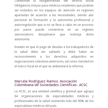
Cuestionan la obligatoriedad del Servicio Social
Obligatorio incluso para médicos residentes que podrían
ser incluidos en los equipos de atención en regiones
apartadas de acuerdo a las necesidades, siendo aún
personal en formación y la autonomía profesional y
autorregulación que si no se lleva a cabo en un proceso
por pares puede convertirse en un régimen
sancionatorio disciplinario que restrinja dicha
autonomía.
Insisten en que el pago de deudas a los trabajadores de
la salud debe ser saldado y debe haber un
reconocimiento a los derechos adquiridos en
negociaciones colectivas anteriores, así como claridad en
el marco fiscal en el que se ambientará la reforma.
Marcela Rodríguez Ramos. Asociación
Colombiana de Sociedades Científicas- ACSC
La ACSC, es una entidad científica y gremial que agrupa
64 organizaciones de especialidades médicas y
profesionales de la salud reuniendo más del 90% de los
especialistas médicos del país.