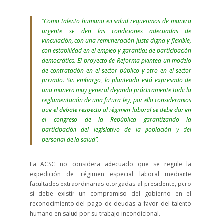
“Como talento humano en salud requerimos de manera
urgente se den las condiciones adecuadas de
vinculación, con una remuneración justa digna y flexible,
con estabilidad en el empleo y garantías de participación
democrática. El proyecto de Reforma plantea un modelo
de contratación en el sector público y otro en el sector
privado. Sin embargo, lo planteado está expresado de
una manera muy general dejando prácticamente toda la
reglamentación de una futura ley, por ello consideramos
que el debate respecto al régimen laboral se debe dar en
el congreso de la República garantizando la
participación del legislativo de la población y del
personal de la salud”.
La ACSC no considera adecuado que se regule la
expedición del régimen especial laboral mediante
facultades extraordinarias otorgadas al presidente, pero
si debe existir un compromiso del gobierno en el
reconocimiento del pago de deudas a favor del talento
humano en salud por su trabajo incondicional.