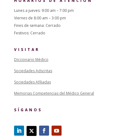
HORARIOS DE ATENCIÓN
Lunes a jueves: 9:00 am – 7:00 pm
Viernes de 8:00 am – 3:00 pm
Fines de semana: Cerrado
Festivos: Cerrado
VISITAR
Diccionario Médico
Sociedades Adscritas
Sociedades Afiliadas
Memorias Competencias del Médico General
SÍGANOS