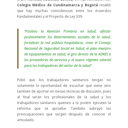
Colegio Médico de Cundinamarca y Bogotá
resaltó
que hay muchas coincidencias entre los Acuerdos
Fundamentales y el Proyecto de Ley 339.
“Positivo la Atención Primaria en Salud, afectar
positivamente los determinantes sociales de la salud,
fortalecer la red pública hospitalaria, crear el Consejo
Nacional de Seguridad Social en Salud, el plan maestro
de equipamientos en salud, el giro directo de la ADRES a
los prestadores de servicios y el nuevo régimen salarial
para los trabajadores del sector de la salud”
Pidió que los trabajadores sanitarios tengan no
solamente la oportunidad de escuchar qué viene sino
también de aportar en mesas técnicas de discusión, pues
al final serán los profesionales de la salud y los
trabajadores sanitarios quienes a la postre ejecuten la
reforma que se apruebe. También subrayó las
preocupaciones que surgen después de conocer el
articulado.