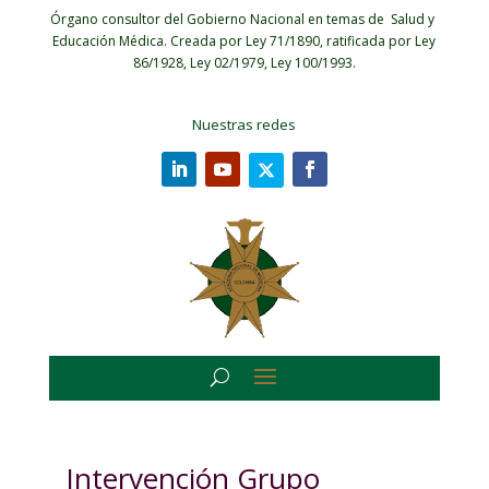
Órgano consultor del Gobierno Nacional en temas de Salud y
Educación Médica.
Creada por Ley 71/1890, ratificada por Ley
86/1928, Ley 02/1979, Ley 100/1993.
Nuestras redes
Intervención Grupo