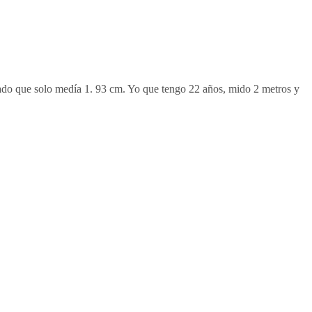
 dado que solo medía 1. 93 cm. Yo que tengo 22 años, mido 2 metros y