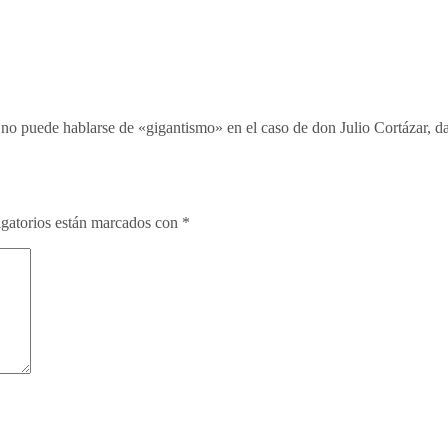
te, no puede hablarse de «gigantismo» en el caso de don Julio Cortázar,
gatorios están marcados con
*