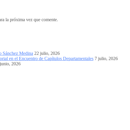
ara la próxima vez que comente.
mo Sánchez Medina
22 julio, 2026
orial en el Encuentro de Capítulos Departamentales
7 julio, 2026
junio, 2026