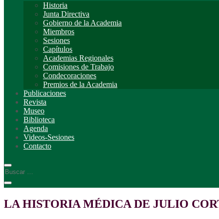
Historia
Junta Directiva
Gobierno de la Academia
Miembros
Sesiones
Capítulos
Academias Regionales
Comisiones de Trabajo
Condecoraciones
Premios de la Academia
Publicaciones
Revista
Museo
Biblioteca
Agenda
Videos-Sesiones
Contacto
LA HISTORIA MÉDICA DE JULIO CO