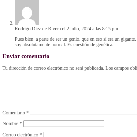
Rodrigo Diez de Rivera
el 2 julio, 2024 a las 8:15 pm
Pues bien, a parte de ser un genio, que en eso sí era un gigan
soy absolutamente normal. Es cuestión de genética.
Enviar comentario
Tu dirección de correo electrónico no será publicada.
Los campos obli
Comentario
*
Nombre
*
Correo electrónico
*