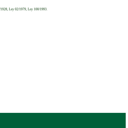
6/1928, Ley 02/1979, Ley 100/1993.