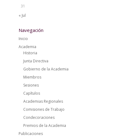
31
« Jul
Navegación
Inicio
Academia
Historia
Junta Directiva
Gobierno de la Academia
Miembros
Sesiones
Capítulos
Academias Regionales
Comisiones de Trabajo
Condecoraciones
Premios de la Academia
Publicaciones