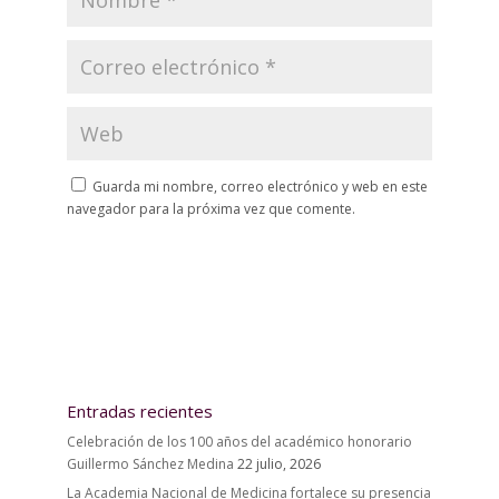
Guarda mi nombre, correo electrónico y web en este
navegador para la próxima vez que comente.
Entradas recientes
Celebración de los 100 años del académico honorario
Guillermo Sánchez Medina
22 julio, 2026
La Academia Nacional de Medicina fortalece su presencia