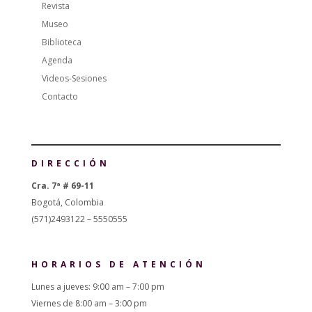
Revista
Museo
Biblioteca
Agenda
Videos-Sesiones
Contacto
DIRECCIÓN
Cra. 7ª # 69-11
Bogotá, Colombia
(571)2493122 – 5550555
HORARIOS DE ATENCIÓN
Lunes a jueves: 9:00 am – 7:00 pm
Viernes de 8:00 am – 3:00 pm