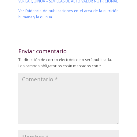
VER LA QUINUA – SEMILLAS DE ALTO VALOR NUTRICIONAL
Ver Evidencia de publicaciones en el area de la nutrición
humana y la quinua .
Enviar comentario
Tu dirección de correo electrónico no será publicada.
Los campos obligatorios están marcados con
*