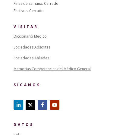
Fines de semana: Cerrado
Festivos: Cerrado
VISITAR
Diccionario Médico
Sociedades Adscritas
Sociedades Afiliadas
Memorias Competencias del Médico General
SÍGANOS
DATOS
ESAL