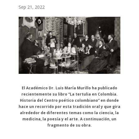
Sep 21, 2022
El Académico Dr. Luis María Murillo ha publicado
recientemente su libro “La tertulia en Colombia.
Historia del Centro poético colombiano” en donde
hace un recorrido por esta tradición oral y que gira
alrededor de diferentes temas como la ciencia, la
medicina, la poesía y el arte. A continuación, un
fragmento de su obra.