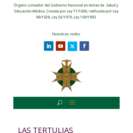
Órgano consultor del Gobierno Nacional en temas de Salud y
Educación Médica.
Creada por Ley 71/1890, ratificada por Ley
86/1928, Ley 02/1979, Ley 100/1993.
Nuestras redes
LAS TERTULIAS