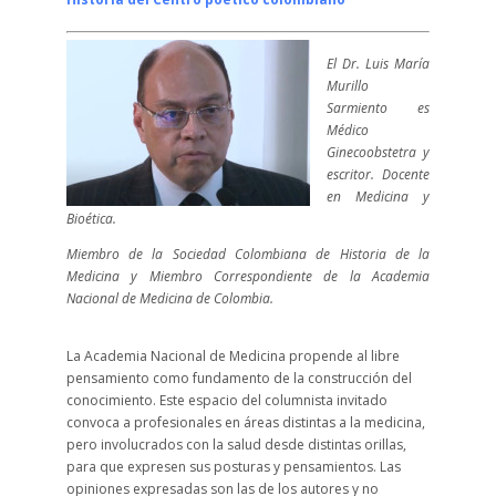
El Dr. Luis María
Murillo
Sarmiento es
Médico
Ginecoobstetra y
escritor. Docente
en Medicina y
Bioética.
Miembro de la Sociedad Colombiana de Historia de la
Medicina y Miembro Correspondiente de la Academia
Nacional de Medicina de Colombia.
La Academia Nacional de Medicina propende al libre
pensamiento como fundamento de la construcción del
conocimiento. Este espacio del columnista invitado
convoca a profesionales en áreas distintas a la medicina,
pero involucrados con la salud desde distintas orillas,
para que expresen sus posturas y pensamientos. Las
opiniones expresadas son las de los autores y no