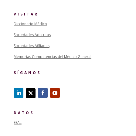
VISITAR
Diccionario Médico
Sociedades Adscritas
Sociedades Afiliadas
Memorias Competencias del Médico General
SÍGANOS
DATOS
ESAL