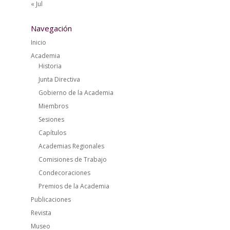
« Jul
Navegación
Inicio
Academia
Historia
Junta Directiva
Gobierno de la Academia
Miembros
Sesiones
Capítulos
Academias Regionales
Comisiones de Trabajo
Condecoraciones
Premios de la Academia
Publicaciones
Revista
Museo