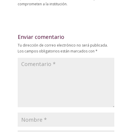
comprometen a la institución.
Enviar comentario
Tu dirección de correo electrónico no será publicada.
Los campos obligatorios están marcados con
*