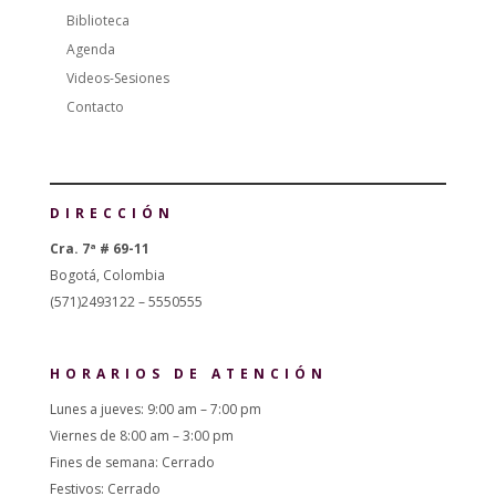
Biblioteca
Agenda
Videos-Sesiones
Contacto
DIRECCIÓN
Cra. 7ª # 69-11
Bogotá, Colombia
(571)2493122 – 5550555
HORARIOS DE ATENCIÓN
Lunes a jueves: 9:00 am – 7:00 pm
Viernes de 8:00 am – 3:00 pm
Fines de semana: Cerrado
Festivos: Cerrado