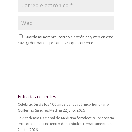
Guarda mi nombre, correo electrónico y web en este
navegador para la próxima vez que comente.
Entradas recientes
Celebración de los 100 años del académico honorario
Guillermo Sánchez Medina
22 julio, 2026
La Academia Nacional de Medicina fortalece su presencia
territorial en el Encuentro de Capítulos Departamentales
7 julio, 2026