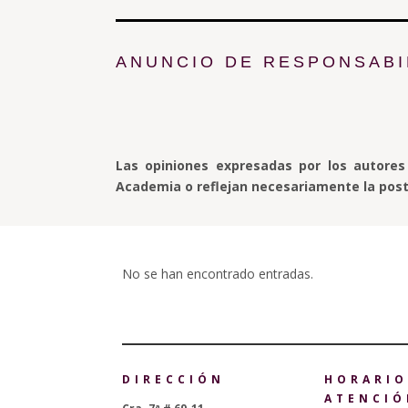
ANUNCIO DE RESPONSABI
Las opiniones expresadas por los autore
Academia o reflejan necesariamente la post
No se han encontrado entradas.
DIRECCIÓN
HORARIO
ATENCIÓ