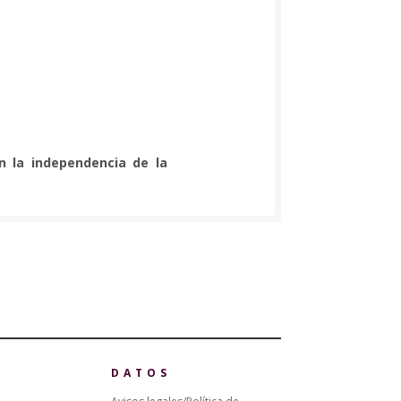
n la independencia de la
DATOS