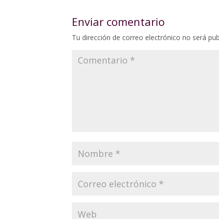
Enviar comentario
Tu dirección de correo electrónico no será pub