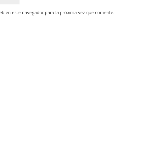
eb en este navegador para la próxima vez que comente.