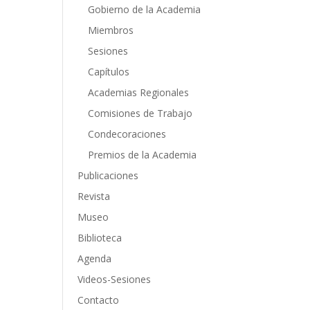
Gobierno de la Academia
Miembros
Sesiones
Capítulos
Academias Regionales
Comisiones de Trabajo
Condecoraciones
Premios de la Academia
Publicaciones
Revista
Museo
Biblioteca
Agenda
Videos-Sesiones
Contacto