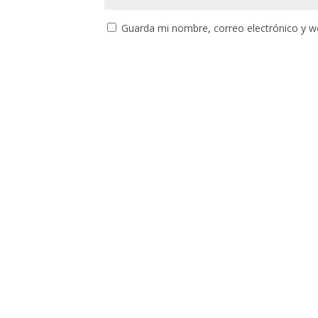
Guarda mi nombre, correo electrónico y w