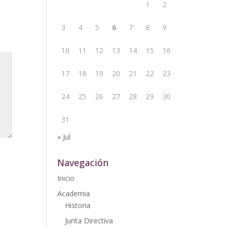
1
2
3
4
5
6
7
8
9
10
11
12
13
14
15
16
17
18
19
20
21
22
23
24
25
26
27
28
29
30
31
« Jul
Navegación
Inicio
Academia
Historia
Junta Directiva