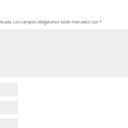
licada.
Los campos obligatorios están marcados con
*