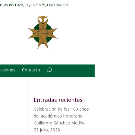
r Ley 86/1928, Ley 02/1979, Ley 100/1993.
Sesiones
Contacto
Entradas recientes
Celebración de los 100 años
del académico honorario
Guillermo Sánchez Medina
22 julio, 2026