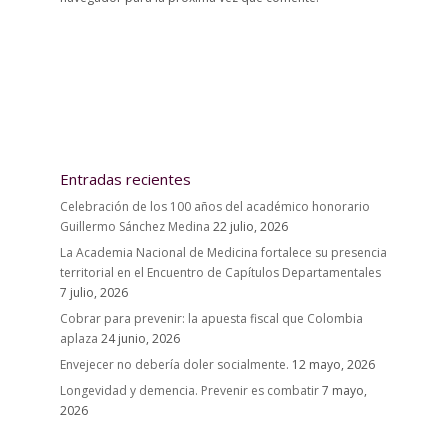
Entradas recientes
Celebración de los 100 años del académico honorario
Guillermo Sánchez Medina
22 julio, 2026
La Academia Nacional de Medicina fortalece su presencia
territorial en el Encuentro de Capítulos Departamentales
7 julio, 2026
Cobrar para prevenir: la apuesta fiscal que Colombia
aplaza
24 junio, 2026
Envejecer no debería doler socialmente.
12 mayo, 2026
Longevidad y demencia. Prevenir es combatir
7 mayo,
2026