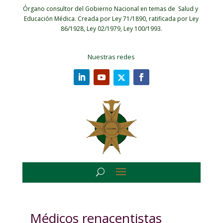
Órgano consultor del Gobierno Nacional en temas de Salud y
Educación Médica.
Creada por Ley 71/1890, ratificada por Ley
86/1928, Ley 02/1979, Ley 100/1993.
Nuestras redes
Médicos renacentistas