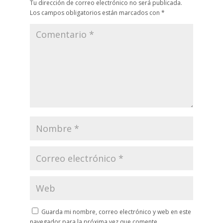
Tu dirección de correo electrónico no será publicada.
Los campos obligatorios están marcados con
*
Guarda mi nombre, correo electrónico y web en este
navegador para la próxima vez que comente.