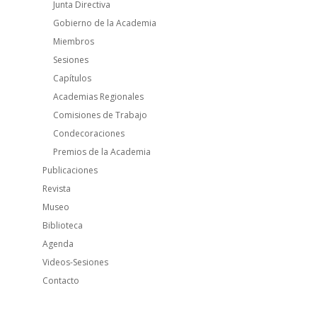
Junta Directiva
Gobierno de la Academia
Miembros
Sesiones
Capítulos
Academias Regionales
Comisiones de Trabajo
Condecoraciones
Premios de la Academia
Publicaciones
Revista
Museo
Biblioteca
Agenda
Videos-Sesiones
Contacto