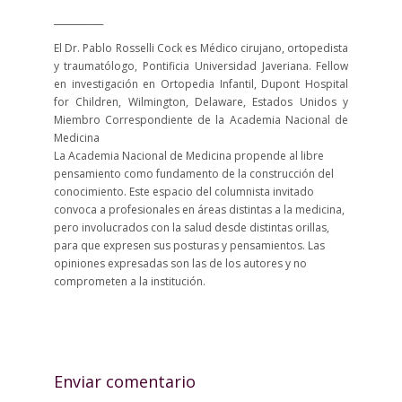
___________
El Dr. Pablo Rosselli Cock es Médico cirujano, ortopedista
y traumatólogo, Pontificia Universidad Javeriana. Fellow
en investigación en Ortopedia Infantil, Dupont Hospital
for Children, Wilmington, Delaware, Estados Unidos y
Miembro Correspondiente de la Academia Nacional de
Medicina
La Academia Nacional de Medicina propende al libre
pensamiento como fundamento de la construcción del
conocimiento. Este espacio del columnista invitado
convoca a profesionales en áreas distintas a la medicina,
pero involucrados con la salud desde distintas orillas,
para que expresen sus posturas y pensamientos. Las
opiniones expresadas son las de los autores y no
comprometen a la institución.
Enviar comentario