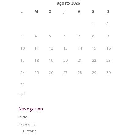
agosto 2026
L
M
X
J
V
S
D
1
2
3
4
5
6
7
8
9
10
11
12
13
14
15
16
17
18
19
20
21
22
23
24
25
26
27
28
29
30
31
« Jul
Navegación
Inicio
Academia
Historia