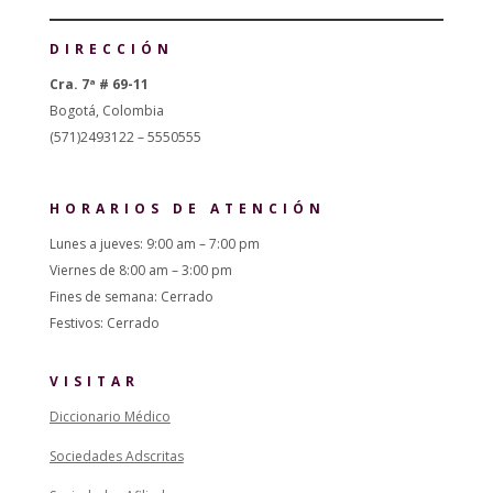
DIRECCIÓN
Cra. 7ª # 69-11
Bogotá, Colombia
(571)2493122 – 5550555
HORARIOS DE ATENCIÓN
Lunes a jueves: 9:00 am – 7:00 pm
Viernes de 8:00 am – 3:00 pm
Fines de semana: Cerrado
Festivos: Cerrado
VISITAR
Diccionario Médico
Sociedades Adscritas