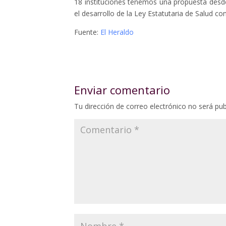
18 instituciones tenemos una propuesta desd
el desarrollo de la Ley Estatutaria de Salud 
Fuente:
El Heraldo
Enviar comentario
Tu dirección de correo electrónico no será pub