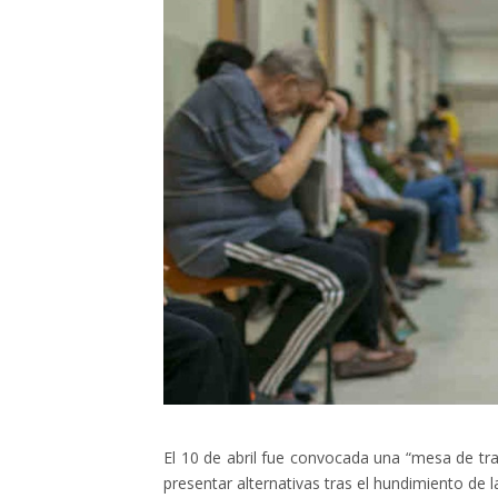
El 10 de abril fue convocada una “mesa de tr
presentar alternativas tras el hundimiento de 