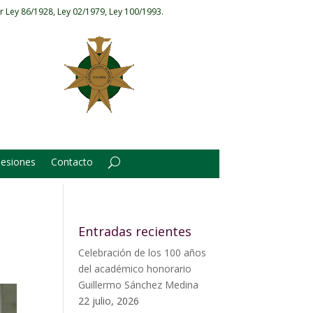
r Ley 86/1928, Ley 02/1979, Ley 100/1993.
Sesiones
Contacto
Entradas recientes
Celebración de los 100 años
del académico honorario
Guillermo Sánchez Medina
22 julio, 2026