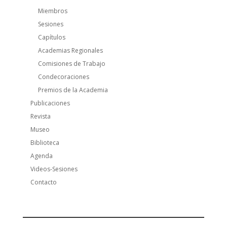
Miembros
Sesiones
Capítulos
Academias Regionales
Comisiones de Trabajo
Condecoraciones
Premios de la Academia
Publicaciones
Revista
Museo
Biblioteca
Agenda
Videos-Sesiones
Contacto