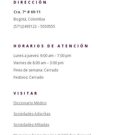
DIRECCIÓN
Cra. 7ª # 69-11
Bogotá, Colombia
(571)2493122 – 5550555
HORARIOS DE ATENCIÓN
Lunes a jueves: 9:00 am – 7:00 pm
Viernes de 8:00 am – 3:00 pm
Fines de semana: Cerrado
Festivos: Cerrado
VISITAR
Diccionario Médico
Sociedades Adscritas
Sociedades Afiliadas