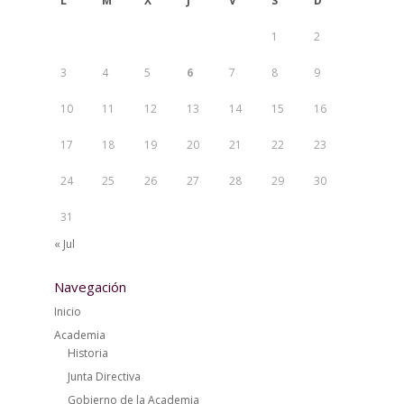
L
M
X
J
V
S
D
1
2
3
4
5
6
7
8
9
10
11
12
13
14
15
16
17
18
19
20
21
22
23
24
25
26
27
28
29
30
31
« Jul
Navegación
Inicio
Academia
Historia
Junta Directiva
Gobierno de la Academia