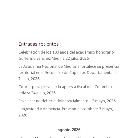
Entradas recientes
Celebración de los 100 años del académico honorario
Guillermo Sánchez Medina
22 julio, 2026
La Academia Nacional de Medicina fortalece su presencia
territorial en el Encuentro de Capítulos Departamentales
7 julio, 2026
Cobrar para prevenir: la apuesta fiscal que Colombia
aplaza
24 junio, 2026
Envejecer no debería doler socialmente.
12 mayo, 2026
Longevidad y demencia. Prevenir es combatir
7 mayo,
2026
agosto 2026