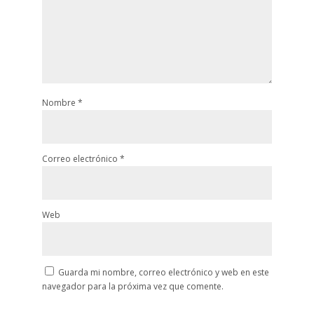
Nombre
*
Correo electrónico
*
Web
Guarda mi nombre, correo electrónico y web en este
navegador para la próxima vez que comente.