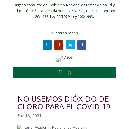
Órgano consultor del Gobierno Nacional en temas de Salud y
Educación Médica.
Creada por Ley 71/1890, ratificada por Ley
86/1928, Ley 02/1979, Ley 100/1993.
Nuestras redes
NO USEMOS DIÓXIDO DE
CLORO PARA EL COVID 19
Ene 13, 2021