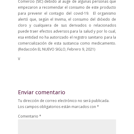
Comercio (SIC) debido al auge de algunas personas que
empezaron a recomendar el consumo de este producto
para prevenir el contagio del covid-19. El organismo
alertó que, según el Invima, el consumo del dióxido de
cloro y cualquiera de sus derivados o relacionados
puede traer efectos adversos para la salud y por lo cual,
esa entidad no ha autorizado el registro sanitario para la
comercialización de esta sustancia como medicamento.
(Redacción EL NUEVO SIGLO, Febrero 9, 2021)
V
Enviar comentario
Tu dirección de correo electrónico no será publicada.
Los campos obligatorios están marcados con
*
Comentario
*