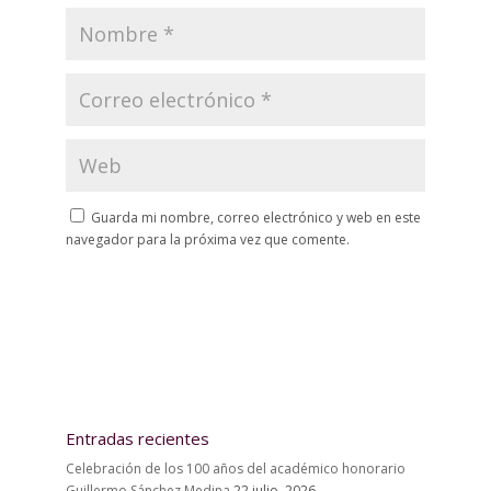
Guarda mi nombre, correo electrónico y web en este
navegador para la próxima vez que comente.
Entradas recientes
Celebración de los 100 años del académico honorario
Guillermo Sánchez Medina
22 julio, 2026