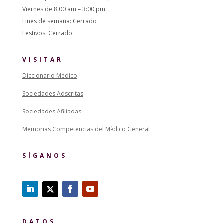
Viernes de 8:00 am – 3:00 pm
Fines de semana: Cerrado
Festivos: Cerrado
VISITAR
Diccionario Médico
Sociedades Adscritas
Sociedades Afiliadas
Memorias Competencias del Médico General
SÍGANOS
DATOS