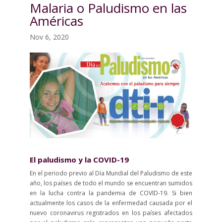
Malaria o Paludismo en las
Américas
Nov 6, 2020
El paludismo y la COVID-19
En el periodo previo al Día Mundial del Paludismo de este
año, los países de todo el mundo se encuentran sumidos
en la lucha contra la pandemia de COVID-19. Si bien
actualmente los casos de la enfermedad causada por el
nuevo coronavirus registrados en los países afectados