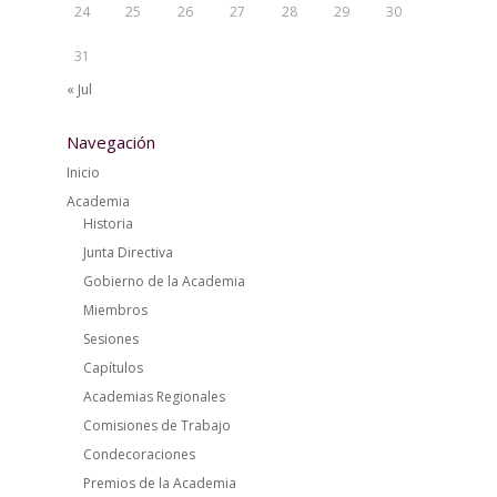
24
25
26
27
28
29
30
31
« Jul
Navegación
Inicio
Academia
Historia
Junta Directiva
Gobierno de la Academia
Miembros
Sesiones
Capítulos
Academias Regionales
Comisiones de Trabajo
Condecoraciones
Premios de la Academia