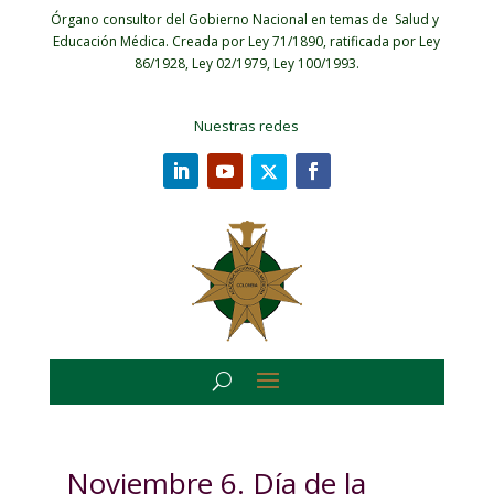
Órgano consultor del Gobierno Nacional en temas de Salud y
Educación Médica.
Creada por Ley 71/1890, ratificada por Ley
86/1928, Ley 02/1979, Ley 100/1993.
Nuestras redes
Noviembre 6. Día de la