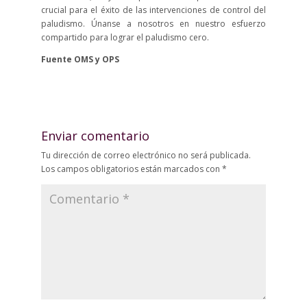
crucial para el éxito de las intervenciones de control del
paludismo. Únanse a nosotros en nuestro esfuerzo
compartido para lograr el paludismo cero.
Fuente OMS y OPS
Enviar comentario
Tu dirección de correo electrónico no será publicada.
Los campos obligatorios están marcados con
*