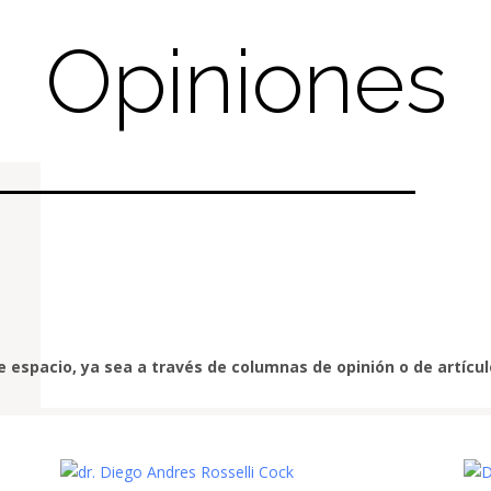
Opiniones
 espacio, ya sea a través de columnas de opinión o de artículo