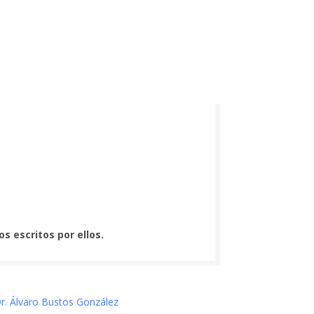
s escritos por ellos.