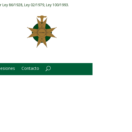
r Ley 86/1928, Ley 02/1979, Ley 100/1993.
Sesiones
Contacto