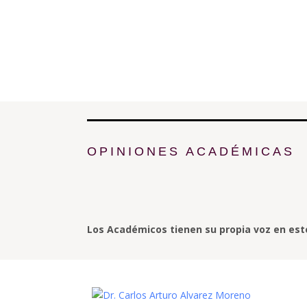
OPINIONES ACADÉMICAS
Los Académicos tienen su propia voz en este