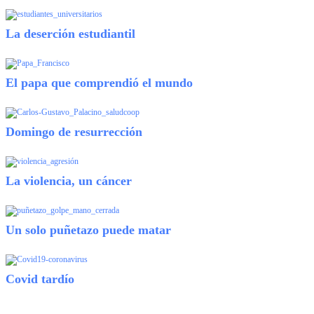
La deserción estudiantil
El papa que comprendió el mundo
Domingo de resurrección
La violencia, un cáncer
Un solo puñetazo puede matar
Covid tardío