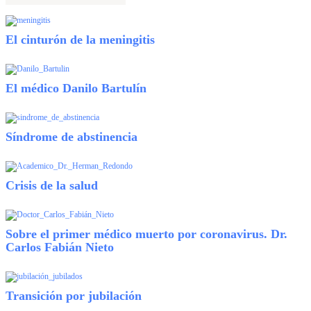
El cinturón de la meningitis
El médico Danilo Bartulín
Síndrome de abstinencia
Crisis de la salud
Sobre el primer médico muerto por coronavirus. Dr.
Carlos Fabián Nieto
Transición por jubilación