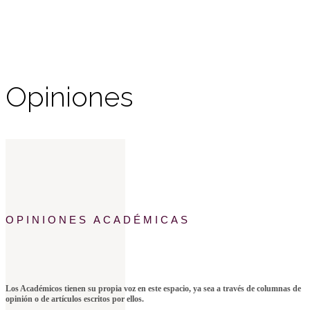
Opiniones
OPINIONES ACADÉMICAS
Los Académicos tienen su propia voz en este espacio, ya sea a través de columnas de
opinión o de artículos escritos por ellos.