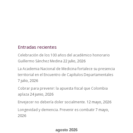
Entradas recientes
Celebración de los 100 años del académico honorario
Guillermo Sánchez Medina
22 julio, 2026
La Academia Nacional de Medicina fortalece su presencia
territorial en el Encuentro de Capítulos Departamentales
7 julio, 2026
Cobrar para prevenir: la apuesta fiscal que Colombia
aplaza
24 junio, 2026
Envejecer no debería doler socialmente.
12 mayo, 2026
Longevidad y demencia. Prevenir es combatir
7 mayo,
2026
agosto 2026