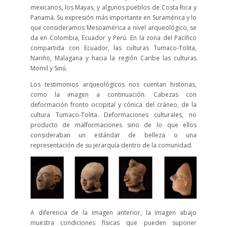
mexicanos, los Mayas, y algunos pueblos de Costa Rica y
Panamá. Su expresión más importante en Suramérica y lo
que consideramos Mesoamérica a nivel arqueológico, se
da en Colombia, Ecuador y Perú. En la zona del Pacífico
compartida con Ecuador, las culturas Tumaco-Tolita,
Nariño, Malagana y hacia la región Caribe las culturas
Momil y Sinú.
Los testimonios arqueológicos nos cuentan historias,
como la imagen a continuación. Cabezas con
deformación fronto occipital y cónica del cráneo, de la
cultura Tumaco-Tolita. Deformaciones culturales, no
producto de malformaciones sino de lo que ellos
consideraban un estándar de belleza o una
representación de su jerarquía dentro de la comunidad.
A diferencia de la imagen anterior, la imagen abajo
muestra condiciones físicas que pueden suponer