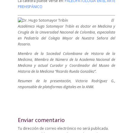
La cátedra puede verse en:
PALEOPATOLOGÍA EN EL ARTE
PREHISPÁNICO
El
Académico Hugo Sotomayor Tribín es doctor en Medicina y
Cirugía de la Universidad Nacional de Colombia, especialista
en Pediatría del Colegio Mayor de Nuestra Señora del
Rosario.
Miembro de la Sociedad Colombiana de Historia de la
Medicina, Miembro de Número de la Academia Nacional de
Medicina y actual Curador y Coordinador del Museo de
Historia de la Medicina “Ricardo Rueda González”.
Resumen de la presentación, Victoria Rodríguez G.,
responsable de plataformas digitales en la ANM.
Enviar comentario
Tu dirección de correo electrónico no será publicada.