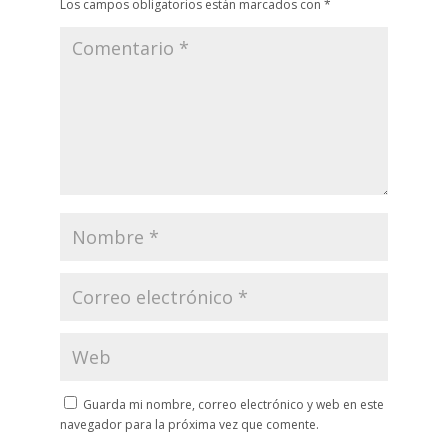
Los campos obligatorios están marcados con
*
Guarda mi nombre, correo electrónico y web en este
navegador para la próxima vez que comente.