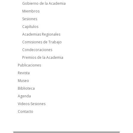
Gobierno de la Academia
Miembros
Sesiones
Capítulos
Academias Regionales
Comisiones de Trabajo
Condecoraciones
Premios de la Academia
Publicaciones
Revista
Museo
Biblioteca
Agenda
Videos-Sesiones
Contacto