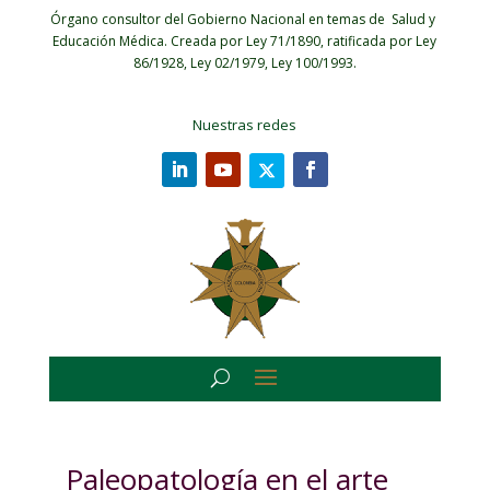
Órgano consultor del Gobierno Nacional en temas de Salud y
Educación Médica.
Creada por Ley 71/1890, ratificada por Ley
86/1928, Ley 02/1979, Ley 100/1993.
Nuestras redes
Paleopatología en el arte