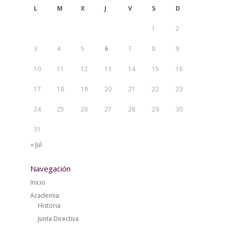
L
M
X
J
V
S
D
1
2
3
4
5
6
7
8
9
10
11
12
13
14
15
16
17
18
19
20
21
22
23
24
25
26
27
28
29
30
31
« Jul
Navegación
Inicio
Academia
Historia
Junta Directiva