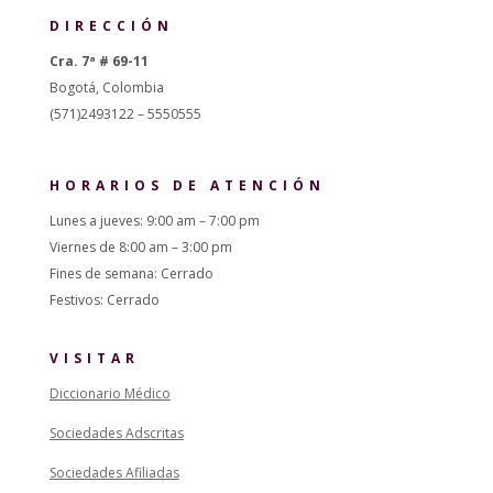
DIRECCIÓN
Cra. 7ª # 69-11
Bogotá, Colombia
(571)2493122 – 5550555
HORARIOS DE ATENCIÓN
Lunes a jueves: 9:00 am – 7:00 pm
Viernes de 8:00 am – 3:00 pm
Fines de semana: Cerrado
Festivos: Cerrado
VISITAR
Diccionario Médico
Sociedades Adscritas
Sociedades Afiliadas